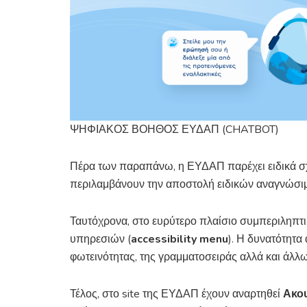
ΨΗΦΙΑΚΟΣ ΒΟΗΘΟΣ ΕΥΔΑΠ (CHATBOT)
Πέρα των παραπάνω, η ΕΥΔΑΠ παρέχει ειδικά σχ
περιλαμβάνουν την αποστολή ειδικών αναγνώσιμ
Ταυτόχρονα, στο ευρύτερο πλαίσιο συμπεριληπτ
υπηρεσιών (
accessibility
menu
). Η δυνατότητα
φωτεινότητας, της γραμματοσειράς αλλά και άλλω
Τέλος, στο site της ΕΥΔΑΠ έχουν αναρτηθεί
Ακου