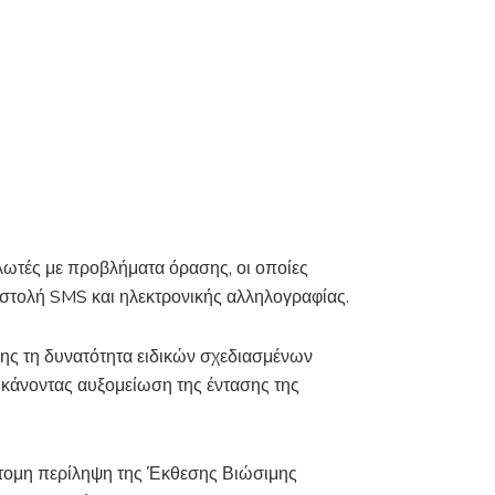
ωτές με προβλήματα όρασης, οι οποίες
στολή SMS και ηλεκτρονικής αλληλογραφίας.
ης τη δυνατότητα ειδικών σχεδιασμένων
, κάνοντας αυξομείωση της έντασης της
τομη περίληψη της Έκθεσης Βιώσιμης