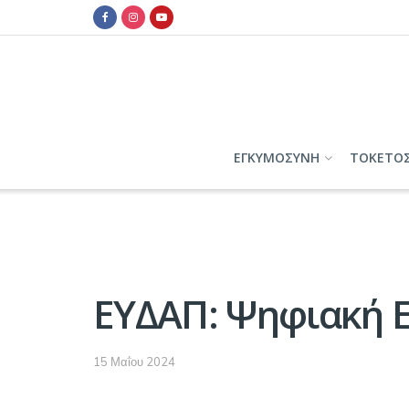
ΕΓΚΥΜΟΣΥΝΗ
ΤΟΚΕΤΟ
ΕΥΔΑΠ: Ψηφιακή Ε
15 Μαΐου 2024