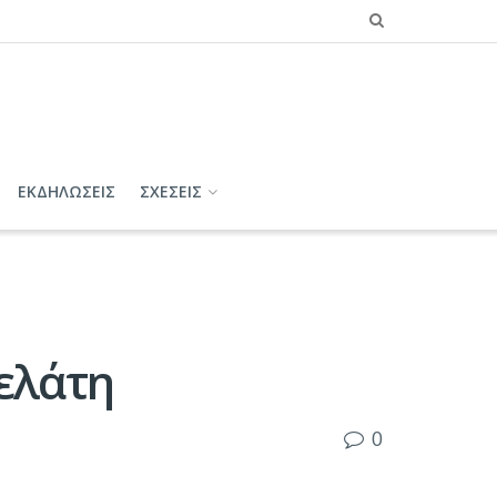
ΕΚΔΗΛΩΣΕΙΣ
ΣΧΕΣΕΙΣ
πελάτη
0