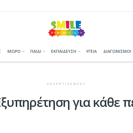
Σ
ΜΩΡΟ
ΠΑΙΔΙ
ΕΚΠΑΙΔΕΥΣΗ
ΥΓΕΙΑ
ΔΙΑΓΩΝΙΣΜΟΙ
ADVERTISEMENT
ξυπηρέτηση για κάθε 