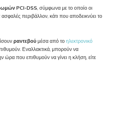
ρωμών PCI-DSS
, σύμφωνα με το οποίο οι
 ασφαλές περιβάλλον, κάτι που αποδεικνύει το
είσουν
ραντεβού
μέσα από το
ηλεκτρονικό
επιθυμούν. Εναλλακτικά, μπορούν να
 ώρα που επιθυμούν να γίνει η κλήση, είτε