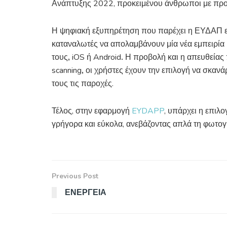
Ανάπτυξης 2022, προκειμένου άνθρωποι με προ
Η ψηφιακή εξυπηρέτηση που παρέχει η ΕΥΔΑΠ ε
καταναλωτές να απολαμβάνουν μία νέα εμπειρία
τους
,
iOS ή Android
.
Η προβολή και η απευθείας 
scanning
,
οι χρήστες έχουν την επιλογή να σκανά
τους τις παροχές.
Τέλος, στην εφαρμογή
EYDAPP
, υπάρχει η επιλ
γρήγορα και εύκολα, ανεβάζοντας απλά τη φωτο
Previous Post
ΕΝΕΡΓΕΙΑ