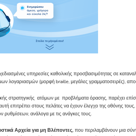
εδιασμένες υπηρεσίες καθολικής προσβασιμότητας σε καταναλ
ων λογαριασμών (μορφή braille, μεγάλες γραμματοσειρές), απο
ικής στρατηγικής ατόμων με προβλήματα όρασης, παρέχει επίσ
 αυτή επιτρέπει στους πελάτες να έχουν έλεγχο της οθόνης τους
ν ρυθμίσεων, ανάλογα με τις ανάγκες τους.
στικά Αρχεία για μη Βλέποντες,
που περιλαμβάνουν μια σύν