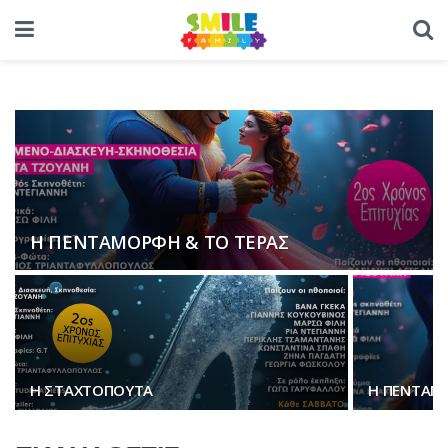
Η ΠΕΝΤΑΜΟΡΦΗ & ΤΟ ΤΕΡΑΣ
Η ΣΤΑΧΤΟΠΟΥΤΑ
Η ΠΕΝΤΑΜΟ