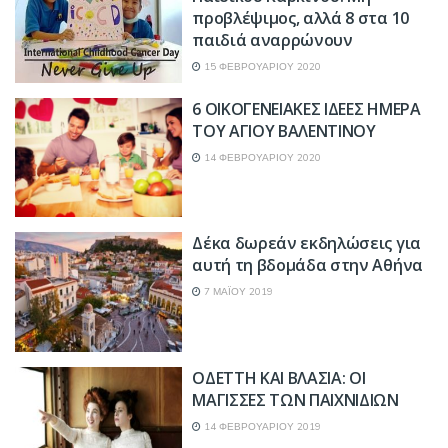
προβλέψιμος, αλλά 8 στα 10
παιδιά αναρρώνουν
15 ΦΕΒΡΟΥΑΡΊΟΥ 2020
6 ΟΙΚΟΓΕΝΕΙΑΚΕΣ ΙΔΕΕΣ ΗΜΕΡΑ
TOY ΑΓΙΟΥ ΒΑΛΕΝΤΙΝΟΥ
14 ΦΕΒΡΟΥΑΡΊΟΥ 2020
Δέκα δωρεάν εκδηλώσεις για
αυτή τη βδομάδα στην Αθήνα
7 ΜΑΪ́ΟΥ 2019
ΟΔΕΤΤΗ ΚΑΙ ΒΛΑΣΙΑ: ΟΙ
ΜΑΓΙΣΣΕΣ ΤΩΝ ΠΑΙΧΝΙΔΙΩΝ
14 ΦΕΒΡΟΥΑΡΊΟΥ 2019