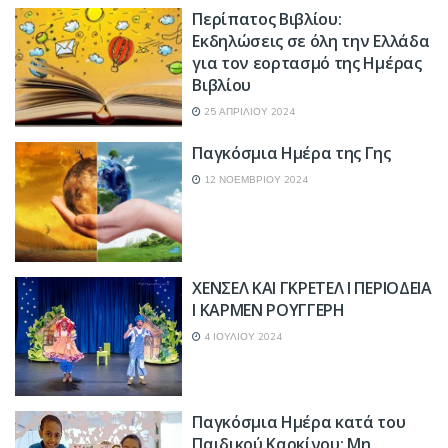
Περίπατος Βιβλίου:
Εκδηλώσεις σε όλη την Ελλάδα
για τον εορτασμό της Ημέρας
Βιβλίου
25 ΑΠΡΙΛΊΟΥ 2024
Παγκόσμια Ημέρα της Γης
12 ΝΟΕΜΒΡΊΟΥ 2024
ΧΕΝΣΕΛ ΚΑΙ ΓΚΡΕΤΕΛ Ι ΠΕΡΙΟΔΕΙΑ
Ι ΚΑΡΜΕΝ ΡΟΥΓΓΕΡΗ
4 ΙΟΥΛΊΟΥ 2024
Παγκόσμια Ημέρα κατά του
Παιδικού Καρκίνου: Μη