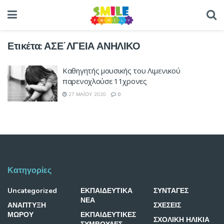
Ετικέτα:
ΑΣΕ΄ΛΓΕΙΑ ΑΝΗΛΙΚΟ
Καθηγητής μουσικής του Λιμενικού
παρενοχλούσε 11χρονες
27 ΜΑΪ́ΟΥ 2020
0
Κατηγορίες
Uncategorized
ΕΚΠΑΙΔΕΥΤΙΚΑ
ΣΥΝΤΑΓΕΣ
ΝΕΑ
ΑΝΑΠΤΥΞΗ
ΣΧΕΣΕΙΣ
ΜΩΡΟΥ
ΕΚΠΑΙΔΕΥΤΙΚΕΣ
ΣΧΟΛΙΚΗ ΗΛΙΚΙΑ