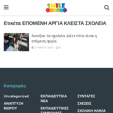
Ετικέτα:
ΕΠΟΜΕΝΗ ΑΡΓΙΑ ΚΛΕΙΣΤΑ ΣΧΟΛΕΙΑ
Άνοιξαν τα σχολεία. Δείτε πότε είναι η
επόμενη αργία.
27 ΜΑΪ́ΟΥ 2020
0
Κατηγορίες
Uncategorized
ΕΚΠΑΙΔΕΥΤΙΚΑ
ΣΥΝΤΑΓΕΣ
ΝΕΑ
ΑΝΑΠΤΥΞΗ
ΣΧΕΣΕΙΣ
ΜΩΡΟΥ
ΕΚΠΑΙΔΕΥΤΙΚΕΣ
ΣΧΟΛΙΚΗ ΗΛΙΚΙΑ