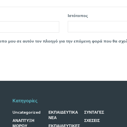
Ιστότοπος
ότοπο μου σε αυτόν τον πλοηγό για την επόμενη φορά που θα σχο
Κατηγορίες
Uncategorized
ΕΚΠΑΙΔΕΥΤΙΚΑ
ΣΥΝΤΑΓΕΣ
ΝΕΑ
ΑΝΑΠΤΥΞΗ
ΣΧΕΣΕΙΣ
ΜΩΡΟΥ
ΕΚΠΑΙΔΕΥΤΙΚΕΣ