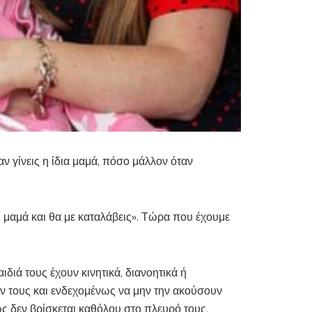
ν γίνεις η ίδια μαμά, πόσο μάλλον όταν
σύ μαμά και θα με καταλάβεις». Τώρα που έχουμε
ιά τους έχουν κινητικά, διανοητικά ή
ών τους και ενδεχομένως να μην την ακούσουν
ς δεν βρίσκεται καθόλου στο πλευρό τους.