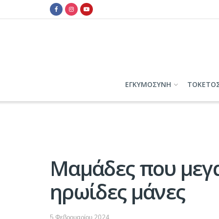
ΕΓΚΥΜΟΣΥΝΗ
ΤΟΚΕΤΟ
Μαμάδες που μεγα
ηρωίδες μάνες
5 Φεβρουαρίου 2024