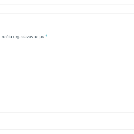
*
 πεδία σημειώνονται με