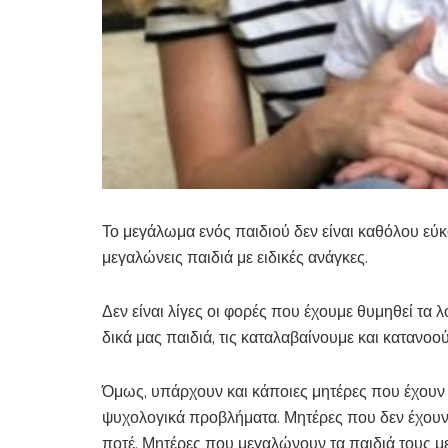
Το μεγάλωμα ενός παιδιού δεν είναι καθόλου εύκο
μεγαλώνεις παιδιά με ειδικές ανάγκες.
Δεν είναι λίγες οι φορές που έχουμε θυμηθεί τα 
δικά μας παιδιά, τις καταλαβαίνουμε και κατανο
Όμως, υπάρχουν και κάποιες μητέρες που έχουν ν
ψυχολογικά προβλήματα. Μητέρες που δεν έχουν 
ποτέ. Μητέρες που μεγαλώνουν τα παιδιά τους μ