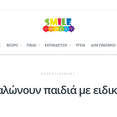
Σ
ΜΩΡΟ
ΠΑΙΔΙ
ΕΚΠΑΙΔΕΥΣΗ
ΥΓΕΙΑ
ΔΙΑΓΩΝΙΣΜΟΙ
ADVERTISEMENT
λώνουν παιδιά με ειδικ