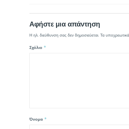
Αφήστε μια απάντηση
Η ηλ. διεύθυνση σας δεν δημοσιεύεται.
Τα υποχρεωτικά
*
Σχόλιο
*
Όνομα