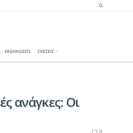
ΕΚΔΗΛΩΣΕΙΣ
ΣΧΕΣΕΙΣ
ές ανάγκες: Οι
0