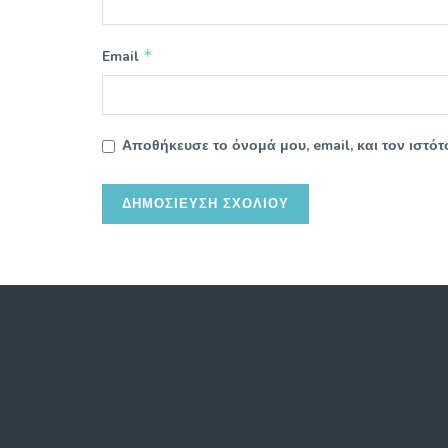
*
Email
Αποθήκευσε το όνομά μου, email, και τον ιστ