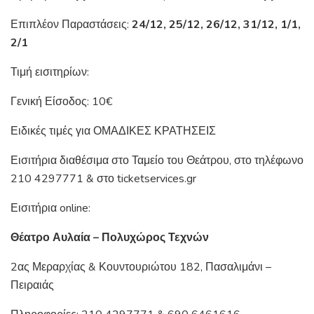
Επιπλέον Παραστάσεις:
24/12, 25/12, 26/12, 31/12, 1/1,
2/1
Τιμή εισιτηρίων:
Γενική Είσοδος: 10€
Ειδικές τιμές για ΟΜΑΔΙΚΕΣ ΚΡΑΤΗΣΕΙΣ
Εισιτήρια διαθέσιμα στο Ταμείο του Θεάτρου, στο τηλέφωνο
210 4297771 & στο ticketservices.gr
Εισιτήρια online:
Θέατρο Αυλαία – Πολυχώρος Τεχνών
2ας Μεραρχίας & Κουντουριώτου 182, Πασαλιμάνι –
Πειραιάς