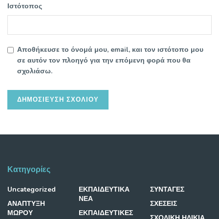
Ιστότοπος
Αποθήκευσε το όνομά μου, email, και τον ιστότοπο μου
σε αυτόν τον πλοηγό για την επόμενη φορά που θα
σχολιάσω.
Κατηγορίες
Uncategorized
ΕΚΠΑΙΔΕΥΤΙΚΑ
ΣΥΝΤΑΓΕΣ
ΝΕΑ
ΑΝΑΠΤΥΞΗ
ΣΧΕΣΕΙΣ
ΜΩΡΟΥ
ΕΚΠΑΙΔΕΥΤΙΚΕΣ
ΣΧΟΛΙΚΗ ΗΛΙΚΙΑ