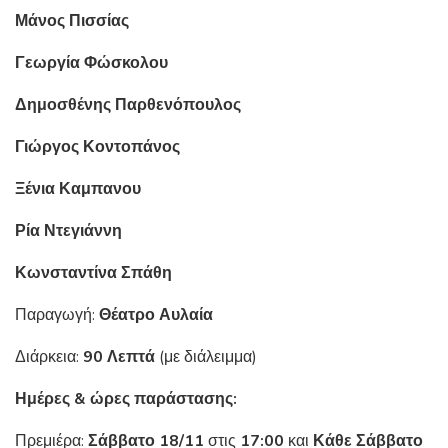
Μάνος Πισσίας
Γεωργία Φώσκολου
Δημοσθένης Παρθενόπουλος
Γιώργος Κοντοπάνος
Ξένια Καμπανου
Ρία Ντεγιάννη
Κωνσταντίνα Σπάθη
Παραγωγή:
Θέατρο Αυλαία
Διάρκεια:
90 Λεπτά
(με διάλειμμα)
Ημέρες & ώρες παράστασης:
Πρεμιέρα:
Σάββατο 18/11
στις
17:00
και
Κάθε Σάββατο