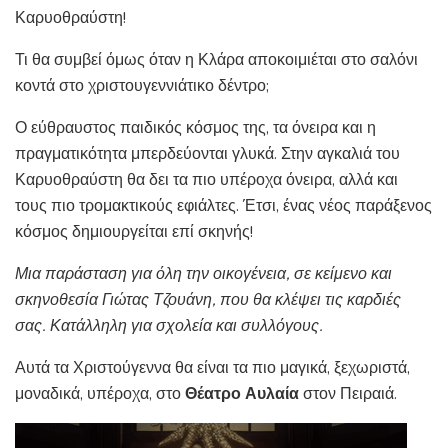
Καρυοθραύστη!
Τι θα συμβεί όμως όταν η Κλάρα αποκοιμιέται στο σαλόνι
κοντά στο χριστουγεννιάτικο δέντρο;
Ο εύθραυστος παιδικός κόσμος της, τα όνειρα και η
πραγματικότητα μπερδεύονται γλυκά. Στην αγκαλιά του
Καρυοθραύστη θα δει τα πιο υπέροχα όνειρα, αλλά και
τους πιο τρομακτικούς εφιάλτες. Έτσι, ένας νέος παράξενος
κόσμος δημιουργείται επί σκηνής!
Μια παράσταση για όλη την οικογένεια, σε κείμενο και
σκηνοθεσία Γιώτας Τζουάνη, που θα κλέψει τις καρδιές
σας.
Κατάλληλη για σχολεία και συλλόγους.
Αυτά τα Χριστούγεννα θα είναι τα πιο μαγικά, ξεχωριστά,
μοναδικά, υπέροχα, στο
Θέατρο Αυλαία
στον Πειραιά.