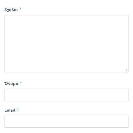
*
Σχόλιο
*
Όνομα
*
Email