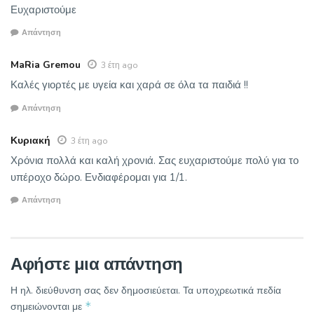
Ευχαριστούμε
Απάντηση
MaRia Gremou
3 έτη ago
Καλές γιορτές με υγεία και χαρά σε όλα τα παιδιά !!
Απάντηση
Κυριακή
3 έτη ago
Χρόνια πολλά και καλή χρονιά. Σας ευχαριστούμε πολύ για το
υπέροχο δώρο. Ενδιαφέρομαι για 1/1.
Απάντηση
Αφήστε μια απάντηση
Η ηλ. διεύθυνση σας δεν δημοσιεύεται.
Τα υποχρεωτικά πεδία
*
σημειώνονται με