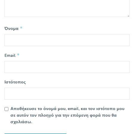
*
Όνομα
*
Email
Ιστότοπος
Αποθήκευσε το όνομά μου, email, και τον ιστότοπο μου
σε αυτόν τον πλοηγό για την επόμενη φορά που θα
σχολιάσω.