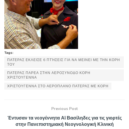
Tags:
ΠΑΤΕΡΑΣ ΕΚΛΕΙΣΕ 6 ΠΤΉΣΕΙΣ ΓΙΑ ΝΑ ΜΕΙΝΕΙ ΜΕ ΤΗΝ ΚΟΡΗ
ΤΟΥ
ΠΑΤΕΡΑΣ ΠΑΡΕΑ ΣΤΗΝ ΑΕΡΟΣΥΝΟΔΟ ΚΟΡΗ
ΧΡΙΣΤΟΥΓΕΝΝΑ
ΧΡΙΣΤΟΥΓΕΝΝΑ ΣΤΟ ΑΕΡΟΠΛΑΝΟ ΠΑΤΕΡΑΣ ΜΕ ΚΟΡΗ
Previous Post
Έντυσαν τα νεογέννητα Αϊ Βασίληδες για τις γιορτές
στην Πανεπιστημιακή Νεογνολογική Κλινική