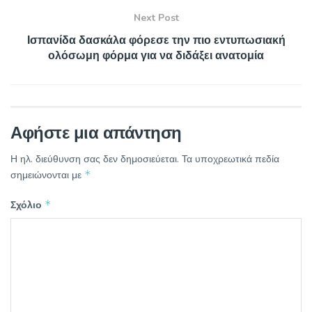
Next Post
Ισπανίδα δασκάλα φόρεσε την πιο εντυπωσιακή
ολόσωμη φόρμα για να διδάξει ανατομία
Αφήστε μια απάντηση
Η ηλ. διεύθυνση σας δεν δημοσιεύεται.
Τα υποχρεωτικά πεδία
*
σημειώνονται με
*
Σχόλιο