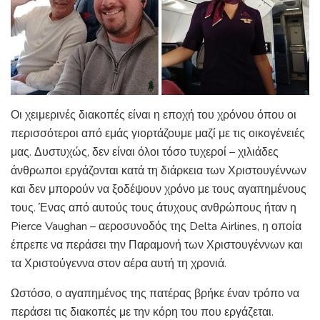
Οι χειμερινές διακοπές είναι η εποχή του χρόνου όπου οι
περισσότεροι από εμάς γιορτάζουμε μαζί με τις οικογένειές
μας. Δυστυχώς, δεν είναι όλοι τόσο τυχεροί – χιλιάδες
άνθρωποι εργάζονται κατά τη διάρκεια των Χριστουγέννων
και δεν μπορούν να ξοδέψουν χρόνο με τους αγαπημένους
τους. Ένας από αυτούς τους άτυχους ανθρώπους ήταν η
Pierce Vaughan – αεροσυνοδός της Delta Airlines, η οποία
έπρεπε να περάσει την Παραμονή των Χριστουγέννων και
τα Χριστούγεννα στον αέρα αυτή τη χρονιά.
Ωστόσο, ο αγαπημένος της πατέρας βρήκε έναν τρόπο να
περάσει τις διακοπές με την κόρη του που εργάζεται.