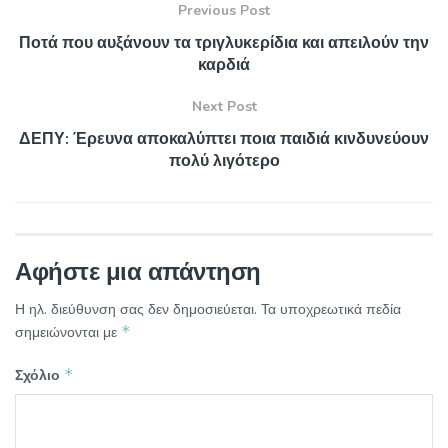
Previous Post
Ποτά που αυξάνουν τα τριγλυκερίδια και απειλούν την
καρδιά
Next Post
ΔΕΠΥ: Έρευνα αποκαλύπτει ποια παιδιά κινδυνεύουν
πολύ λιγότερο
Αφήστε μια απάντηση
Η ηλ. διεύθυνση σας δεν δημοσιεύεται.
Τα υποχρεωτικά πεδία
*
σημειώνονται με
*
Σχόλιο