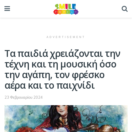
ADVERTISEMENT
Τα παιδιά χρειάζονται την
τέχνη και τη μουσική όσο
την αγάπη, τον φρέσκο
αέρα και το παιχνίδι
23 Φεβρουαρίου 2024