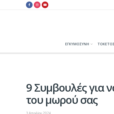
ΕΓΚΥΜΟΣΥΝΗ
ΤΟΚΕΤΟ
9 Συμβουλές για 
του μωρού σας
3 Απριλίου 2024