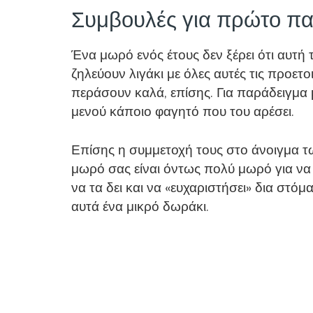
Συμβουλές για πρώτο παι
Ένα μωρό ενός έτους δεν ξέρει ότι αυτή 
ζηλεύουν λιγάκι με όλες αυτές τις προετ
περάσουν καλά, επίσης. Για παράδειγμα 
μενού κάποιο φαγητό που του αρέσει.
Επίσης η συμμετοχή τους στο άνοιγμα τ
μωρό σας είναι όντως πολύ μωρό για να α
να τα δει και να «ευχαριστήσει» δια στό
αυτά ένα μικρό δωράκι.