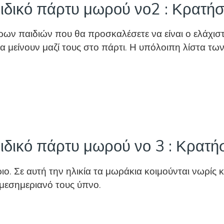
ιδικό πάρτυ μωρού νο2 : Κρατήσ
ν παιδιών που θα προσκαλέσετε να είναι ο ελάχιστος
 να μείνουν μαζί τους στο πάρτι. Η υπόλοιπη λίστα
δικό πάρτυ μωρού νο 3 : Κρατή
ιο. Σε αυτή την ηλικία τα μωράκια κοιμούνται νωρίς κ
 μεσημεριανό τους ύπνο.