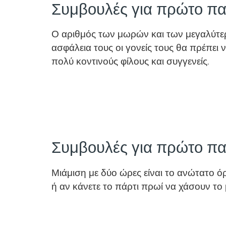
Συμβουλές για πρώτο πα
Ο αριθμός των μωρών και των μεγαλύτερω
ασφάλεια τους οι γονείς τους θα πρέπει
πολύ κοντινούς φίλους και συγγενείς.
Συμβουλές για πρώτο παι
Μιάμιση με δύο ώρες είναι το ανώτατο όρ
ή αν κάνετε το πάρτι πρωί να χάσουν το