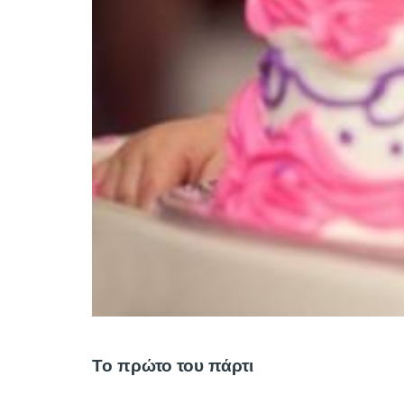
Το πρώτο του πάρτι