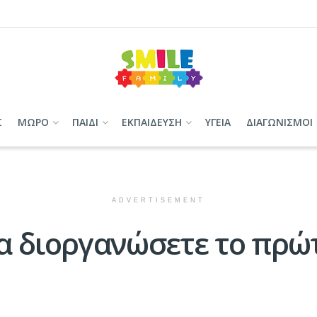
Σ
ΜΩΡΟ
ΠΑΙΔΙ
ΕΚΠΑΙΔΕΥΣΗ
ΥΓΕΙΑ
ΔΙΑΓΩΝΙΣΜΟΙ
ADVERTISEMENT
να διοργανώσετε το πρώ