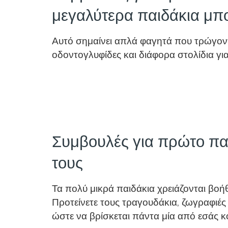
μεγαλύτερα παιδάκια μπ
Αυτό σημαίνει απλά φαγητά που τρώγοντ
οδοντογλυφίδες και διάφορα στολίδια για
Συμβουλές για πρώτο παι
τους
Τα πολύ μικρά παιδάκια χρειάζονται βο
Προτείνετε τους τραγουδάκια, ζωγραφιές 
ώστε να βρίσκεται πάντα μία από εσάς κ