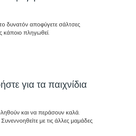
 το δυνατόν αποφύγετε σάλτσες
ως κάποιο πληγωθεί.
στε για τα παιχνίδια
οληθούν και να περάσουν καλά.
 Συνεννοηθείτε με τις άλλες μαμάδες