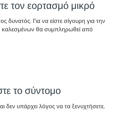
τε τον εορτασμό μικρό
 δυνατός. Για να είστε σίγουρη για την
 των καλεσμένων θα συμπληρωθεί από
στε το σύντομο
αι δεν υπάρχει λόγος να τα ξενυχτήσετε,