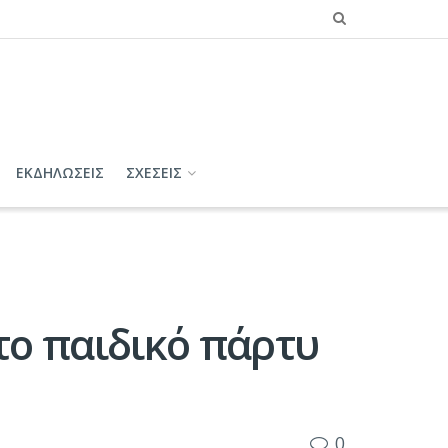
ΕΚΔΗΛΩΣΕΙΣ
ΣΧΕΣΕΙΣ
το παιδικό πάρτυ
0