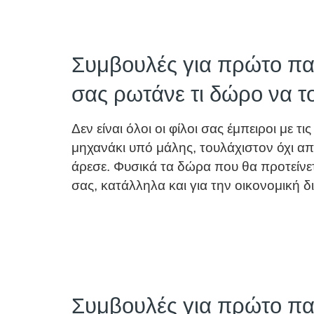
Συμβουλές για πρώτο παι
σας ρωτάνε τι δώρο να τ
Δεν είναι όλοι οι φίλοι σας έμπειροι με 
μηχανάκι υπό μάλης, τουλάχιστον όχι από 
άρεσε. Φυσικά τα δώρα που θα προτείνετ
σας, κατάλληλα και για την οικονομική
Συμβουλές για πρώτο παι