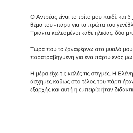
Ο Αντρέας είναι το τρίτο μου παιδί, κ
θέμα του «πάρτι για τα πρώτα του γενέθλ
Τριάντα καλεσμένοι κάθε ηλικίας, δύο μπ
Τώρα που το ξαναφέρνω στο μυαλό μου, 
παρατραβηγμένη για ένα πάρτυ ενός μωρ
Η μέρα είχε τις καλές τις στιγμές, Η Ελ
άσχημες καθώς στο τέλος του πάρτι ήταν
εξαρχής και αυτή η εμπειρία ήταν διδακτι