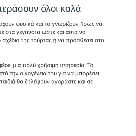
περάσουν όλοι καλά
άρχουν φυσικά και το γνωρίζουν. Ίσως να
τε στα γεγονότα ώστε και αυτά να
ο σχέδιο της τούρτας ή να προσθέσει στο
έρει μία πολύ χρήσιμη υπηρεσία. Το
πό την οικογένεια του για να μπορέσει
α παιδιά θα ζηλέψουν αγοράστε και σε