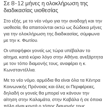
Σε 8-12 μήνες η ολοκλήρωση της
διαδικασίας υιοθεσίας
Στο εξής, με το νέο νόμο για την αναδοχή και την
υιοθεσία, θα απαιτούνται οκτώ ως δώδεκα μήνες
για την ολοκλήρωση της διαδικασίας, σύμφωνα
με την κ. Φωτίου.
Οι υποψήφιοι γονείς ως τώρα υπέβαλαν το
αίτημα, κατά κύριο λόγο στην Αθήνα, ανεξάρτητα
με τον τόπο διαμονής τους, αναφέρει η κ.
Κωνσταντέλλια.
Με το νέο νόμο, αρμόδια θα είναι όλα τα Κέντρα
Κοινωνικής Πρόνοιας και όλες οι Περιφέρειες,
δηλαδή οι γονείς θα μπορεί να κάνουν την
αίτηση στην Καλαμάτα, στην Καβάλα ή σε όποια
πόλη είναι κοντά ο τόπος διαμονής τους.