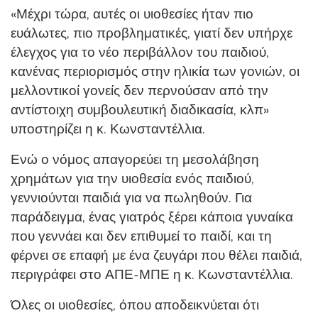
«Μέχρι τώρα, αυτές οι υιοθεσίες ήταν πιο
ευάλωτες, πιο προβληματικές, γιατί δεν υπήρχε
έλεγχος για το νέο περιβάλλον του παιδιού,
κανένας περιορισμός στην ηλικία των γονιών, οι
μελλοντικοί γονείς δεν περνούσαν από την
αντίστοιχη συμβουλευτική διαδικασία, κλπ»
υποστηρίζει η κ. Κωνσταντέλλια.
Ενώ ο νόμος απαγορεύει τη μεσολάβηση
χρημάτων για την υιοθεσία ενός παιδιού,
γεννιούνται παιδιά για να πωληθούν. Για
παράδειγμα, ένας γιατρός ξέρει κάποια γυναίκα
που γεννάει και δεν επιθυμεί το παιδί, και τη
φέρνει σε επαφή με ένα ζευγάρι που θέλει παιδιά,
περιγράφει στο ΑΠΕ-ΜΠΕ η κ. Κωνσταντέλλια.
Όλες οι υιοθεσίες, όπου αποδεικνύεται ότι