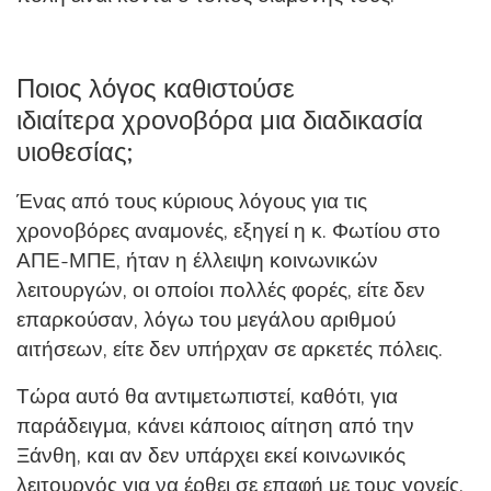
Ποιος λόγος καθιστούσε
ιδιαίτερα χρονοβόρα μια διαδικασία
υιοθεσίας;
Ένας από τους κύριους λόγους για τις
χρονοβόρες αναμονές, εξηγεί η κ. Φωτίου στο
ΑΠΕ-ΜΠΕ, ήταν η έλλειψη κοινωνικών
λειτουργών, οι οποίοι πολλές φορές, είτε δεν
επαρκούσαν, λόγω του μεγάλου αριθμού
αιτήσεων, είτε δεν υπήρχαν σε αρκετές πόλεις.
Τώρα αυτό θα αντιμετωπιστεί, καθότι, για
παράδειγμα, κάνει κάποιος αίτηση από την
Ξάνθη, και αν δεν υπάρχει εκεί κοινωνικός
λειτουργός για να έρθει σε επαφή με τους γονείς,