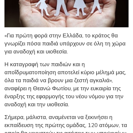
«Για πρώτη φορά στην Ελλάδα, το κράτος θα
γνωρίζει πόσα παιδιά υπάρχουν σε όλη τη χώρα
για αναδοχή και υιοθεσία.
Η καταγραφή των παιδιών και η
αποΐδρυματοποίηση αποτελεί κύριο μέλημά μας,
όλα τα παιδιά να βρουν μια ζεστή αγκαλιά»,
αναφέρει η Θεανώ Φωτίου, με την ευκαιρία της
έναρξης της εφαρμογής του νέου νόμου για την
αναδοχή και την υιοθεσία.
Σήμερα, μάλιστα, αναμένεται να ξεκινήσει η
εκπαίδευση της πρώτης ομάδας, 120 ατόμων, τα