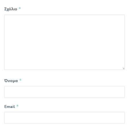
*
Σχόλιο
*
Όνομα
*
Email