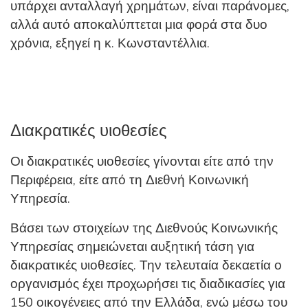
υπάρχει ανταλλαγή χρημάτων, είναι παράνομες,
αλλά αυτό αποκαλύπτεται μια φορά στα δυο
χρόνια, εξηγεί η κ. Κωνσταντέλλια.
Διακρατικές υιοθεσίες
Οι διακρατικές υιοθεσίες γίνονται είτε από την
Περιφέρεια, είτε από τη Διεθνή Κοινωνική
Υπηρεσία.
Βάσει των στοιχείων της Διεθνούς Κοινωνικής
Υπηρεσίας σημειώνεται αυξητική τάση για
διακρατικές υιοθεσίες. Την τελευταία δεκαετία ο
οργανισμός έχει προχωρήσει τις διαδικασίες για
150 οικογένειες από την Ελλάδα, ενώ μέσω του