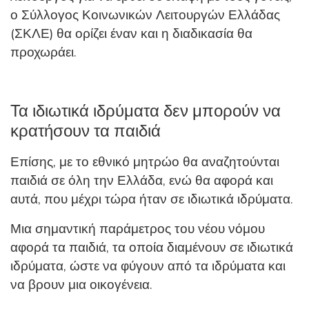
ο Σύλλογος Κοινωνικών Λειτουργών Ελλάδας
(ΣΚΛΕ) θα ορίζει έναν και η διαδικασία θα
προχωράει.
Τα ιδιωτικά ιδρύματα δεν μπορούν να
κρατήσουν τα παιδιά
Επίσης, με το εθνικό μητρώο θα αναζητούνται
παιδιά σε όλη την Ελλάδα, ενώ θα αφορά και
αυτά, που μέχρι τώρα ήταν σε ιδιωτικά ιδρύματα.
Μια σημαντική παράμετρος του νέου νόμου
αφορά τα παιδιά, τα οποία διαμένουν σε ιδιωτικά
ιδρύματα, ώστε να φύγουν από τα ιδρύματα και
να βρουν μια οικογένεια.