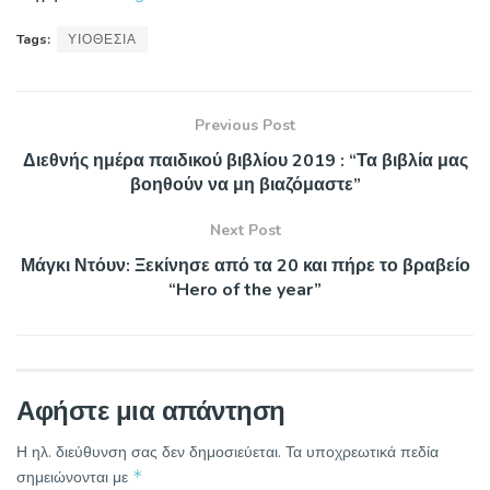
Tags:
ΥΙΟΘΕΣΙΑ
Previous Post
Διεθνής ημέρα παιδικού βιβλίου 2019 : “Τα βιβλία μας
βοηθούν να μη βιαζόμαστε”
Next Post
Μάγκι Ντόυν: Ξεκίνησε από τα 20 και πήρε το βραβείο
“Hero of the year”
Αφήστε μια απάντηση
Η ηλ. διεύθυνση σας δεν δημοσιεύεται.
Τα υποχρεωτικά πεδία
*
σημειώνονται με