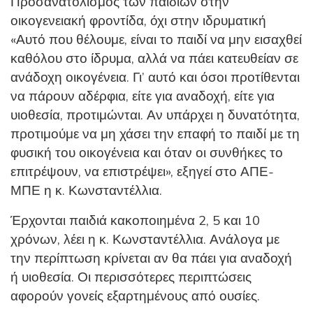
Προσανατολισμός των παιδιών στην
οικογενειακή φροντίδα, όχι στην ιδρυματική
«Αυτό που θέλουμε, είναι το παιδί να μην εισαχθεί
καθόλου στο ίδρυμα, αλλά να πάει κατευθείαν σε
ανάδοχη οικογένεια. Γι’ αυτό και όσοι προτίθενται
να πάρουν αδέρφια, είτε για αναδοχή, είτε για
υιοθεσία, προτιμώνται. Αν υπάρχει η δυνατότητα,
προτιμούμε να μη χάσει την επαφή το παιδί με τη
φυσική του οικογένεια και όταν οι συνθήκες το
επιτρέψουν, να επιστρέψει», εξηγεί στο ΑΠΕ-
ΜΠΕ η κ. Κωνσταντέλλια.
Έρχονται παιδιά κακοποιημένα 2, 5 και 10
χρόνων, λέει η κ. Κωνσταντέλλια. Ανάλογα με
την περίπτωση κρίνεται αν θα πάει για αναδοχή
ή υιοθεσία. Οι περισσότερες περιπτώσεις
αφορούν γονείς εξαρτημένους από ουσίες.