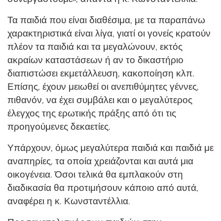
Τα παιδιά που είναι διαθέσιμα, με τα παραπάνω
χαρακτηριστικά είναι λίγα, γιατί οι γονείς κρατούν
πλέον τα παιδιά και τα μεγαλώνουν, εκτός
ακραίων καταστάσεων ή αν το δικαστήριο
διαπιστώσει εκμετάλλευση, κακοποίηση κλπ.
Επίσης, έχουν μειωθεί οι ανεπιθύμητες γέννες,
πιθανόν, να έχει συμβάλει και ο μεγαλύτερος
έλεγχος της ερωτικής πράξης από ότι τις
προηγούμενες δεκαετίες.
Υπάρχουν, όμως μεγαλύτερα παιδιά και παιδιά με
αναπηρίες, τα οποία χρειάζονται και αυτά μια
οικογένεια. Όσοι τελικά θα εμπλακούν στη
διαδικασία θα προτιμήσουν κάποιο από αυτά,
αναφέρει η κ. Κωνσταντέλλια.