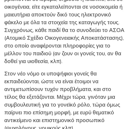
οικογένεια, είτε εγκαταλείπονται σε νοσοκομεία ή
μαιευτήρια αποκτούν δικό τους ηλεκτρονικό
φάκελο με όλα τα στοιχεία της καταγωγής τους.
Συγχρόνως, κάθε παιδί θα το συνοδεύει το ΑΣΟΑ
(Ατομικό Σχέδιο Οικογενειακής Αποκατάστασης),
στο οποίο αναφέρονται πληροφορίες για το
μέλλον του παιδιού (αν ζουν οι γονείς του, αν θα
δοθεί για υιοθεσία, κλπ).
Στον νέο νόμο οι υποψήφιοι γονείς θα
εκπαιδεύονται, ώστε να είναι έτοιμοι να
αντιμετωπίσουν τυχόν προβλήματα, και στο
τέλος θα εξετάζονται. Μέχρι τώρα, γινόταν μια
συμβουλευτική για το γονεϊκό ρόλο, τώρα όμως
παίρνει πιο επίσημη μορφή, με ευρύ θεματικό
αντικείμενο και επιστημονικό προσωπικό
(ψυχολόγους, νομικούς κλπ).