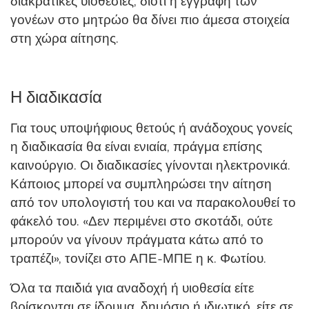
διακρατικές υιοθεσίες, διότι η εγγραφή των
γονέων στο μητρώο θα δίνει πιο άμεσα στοιχεία
στη χώρα αίτησης.
Η διαδικασία
Για τους υποψήφιους θετούς ή ανάδοχους γονείς
η διαδικασία θα είναι ενιαία, πράγμα επίσης
καινούργιο. Οι διαδικασίες γίνονται ηλεκτρονικά.
Κάποιος μπορεί να συμπληρώσει την αίτηση
από τον υπολογιστή του και να παρακολουθεί το
φάκελό του. «Δεν περιμένει στο σκοτάδι, ούτε
μπορούν να γίνουν πράγματα κάτω από το
τραπέζι», τονίζει στο ΑΠΕ-ΜΠΕ η κ. Φωτίου.
Όλα τα παιδιά για αναδοχή ή υιοθεσία είτε
βρίσκονται σε ίδρυμα, δημόσιο ή ιδιωτικό, είτε σε