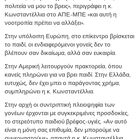
πολιτεία να μου το βρεις», περιγράφει η κ.
Κωνσταντέλλια στο ΑΠΕ-ΜΠΕ «και αυτή η
νοοτροπία πρέπει να αλλάξει».
Στην υπόλοιπη Ευρώπη, στο επίκεντρο βρίσκεται
το παιδί, οι ενδιαφερόμενοι γονείς δεν το
βλέπουν σαν δικαίωμα, αλλά σαν ευκαιρία.
Στην Αμερική λειτουργούν πρακτορεία, όπου
κανείς πληρώνει για να βρει παιδί. Στην Ελλάδα,
ευτυχώς, δεν έχει μπει ο παράγοντας χρήμα,
συμπληρώνει η κ. Κωνσταντέλλια.
Στην αρχή οι συντριπτική πλειοψηφία των
γονέων έρχονται με συγκεκριμένες προσδοκίες,
το στερεότυπο παιδιού βρέφος-υγιές. «Αν αυτό
είναι η μόνη σας επιθυμία, δεν μπορούμε να
συνεργαστούμε», απαντά η κ. Κωνσταντέλλια.