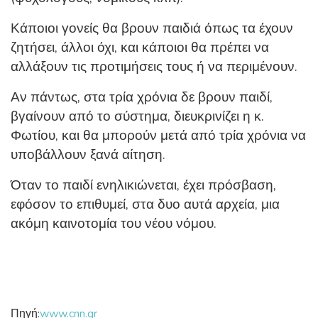
Κάποιοι γονείς θα βρουν παιδιά όπως τα έχουν
ζητήσει, άλλοι όχι, και κάποιοι θα πρέπει να
αλλάξουν τις προτιμήσεις τους ή να περιμένουν.
Αν πάντως, στα τρία χρόνια δε βρουν παιδί,
βγαίνουν από το σύστημα, διευκρινίζει η κ.
Φωτίου, και θα μπορούν μετά από τρία χρόνια να
υποβάλλουν ξανά αίτηση.
Όταν το παιδί ενηλικιώνεται, έχει πρόσβαση,
εφόσον το επιθυμεί, στα δυο αυτά αρχεία, μια
ακόμη καινοτομία του νέου νόμου.
Πηγή:
www.cnn.gr