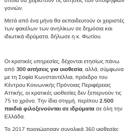
οποία θα χειριστούν τις αιτήσεις των υποψηφίων
γονιών.
Μετά από ένα μήνα θα εκπαιδευτούν οι χειριστές
των φακέλων των ανηλίκων σε δημόσια και
ιδιωτικά ιδρύματα, δήλωσε η κ. Φωτίου.
Οι κρατικές υπηρεσίες, δέχονται ετησίως πάνω
από
300 αιτήσεις για υιοθεσία
, αλλά, σύμφωνα
με τη Σοφία Κωνσταντέλλια, πρόεδρο του
Κέντρου Κοινωνικής Πρόνοιας Περιφέρειας
Αττικής, οι κρατικές υιοθεσίες δεν ξεπερνούν τις
75 το χρόνο. Την ίδια στιγμή, περίπου
2.500
παιδιά φιλοξενούνται σε ιδρύματα
σε όλη την
Ελλάδα.
Το 2017 προχώρησαν συνολικά 360 υιοθεσίες