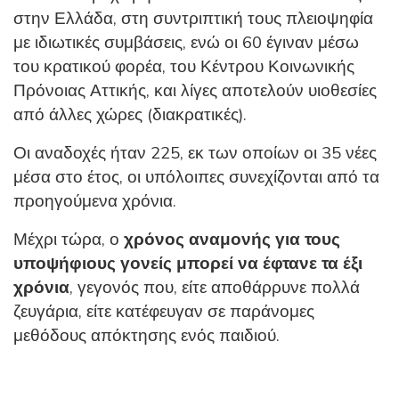
στην Ελλάδα, στη συντριπτική τους πλειοψηφία
με ιδιωτικές συμβάσεις, ενώ οι 60 έγιναν μέσω
του κρατικού φορέα, του Κέντρου Κοινωνικής
Πρόνοιας Αττικής, και λίγες αποτελούν υιοθεσίες
από άλλες χώρες (διακρατικές).
Οι αναδοχές ήταν 225, εκ των οποίων οι 35 νέες
μέσα στο έτος, οι υπόλοιπες συνεχίζονται από τα
προηγούμενα χρόνια.
Μέχρι τώρα, ο
χρόνος αναμονής για τους
υποψήφιους γονείς μπορεί να έφτανε τα έξι
χρόνια
, γεγονός που, είτε αποθάρρυνε πολλά
ζευγάρια, είτε κατέφευγαν σε παράνομες
μεθόδους απόκτησης ενός παιδιού.