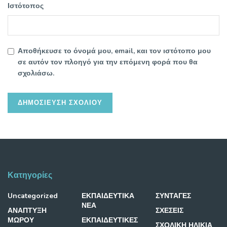
Ιστότοπος
Αποθήκευσε το όνομά μου, email, και τον ιστότοπο μου
σε αυτόν τον πλοηγό για την επόμενη φορά που θα
σχολιάσω.
Κατηγορίες
Uncategorized
ΕΚΠΑΙΔΕΥΤΙΚΑ
ΣΥΝΤΑΓΕΣ
ΝΕΑ
ΑΝΑΠΤΥΞΗ
ΣΧΕΣΕΙΣ
ΜΩΡΟΥ
ΕΚΠΑΙΔΕΥΤΙΚΕΣ
ΣΧΟΛΙΚΗ ΗΛΙΚΙΑ