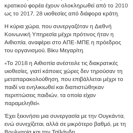
κρατικού φορέα έχουν ολοκληρωθεί από το 2010
ως το 2017, 28 υιοθεσίες από διάφορα κράτη.
Η κύρια χώρα, που συνεργαζόταν η Διεθνή
Κοινωνική Υπηρεσία μέχρι πρότινος ήταν η
Αιθιοπία, αναφέρει στο ΑΠΕ-ΜΠΕ η πρόεδρος
του οργανισμού, Βίκυ Μεγαρίτη.
«Το 2018 η Αιθιοπία ανέστειλε τις διακρατικές
υιοθεσίες, γιατί κάποιες χώρες δεν τηρούσαν τη
μεταπαρακολούθηση, που επιβάλλεται μέχρι το
παιδί να ενηλικιωθεί και διαπιστώθηκαν
περιπτώσεις παιδιών, τα οποία είχαν
παραμεληθεί».
Έχει ξεκινήσει μια συνεργασία με την Ουγκάντα,
ενώ συνεχίζεται, αλλά σε μικρότερο βαθμό, με τη
Βουλγαρία και την Ταϊλάνδη.