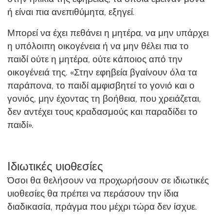
ή είναι πια ανεπιθύμητα, εξηγεί.
Μπορεί να έχει πεθάνει η μητέρα, να μην υπάρχει
η υπόλοιπη οικογένεια ή να μην θέλει πια το
παιδί ούτε η μητέρα, ούτε κάποιος από την
οικογένειά της. «Στην εφηβεία βγαίνουν όλα τα
παράπονα, το παιδί αμφισβητεί το γονιό και ο
γονιός, μην έχοντας τη βοήθεια, που χρειάζεται,
δεν αντέχει τους κραδασμούς και παραδίδει το
παιδί».
Ιδιωτικές υιοθεσίες
Όσοι θα θελήσουν να προχωρήσουν σε ιδιωτικές
υιοθεσίες θα πρέπει να περάσουν την ίδια
διαδικασία, πράγμα που μέχρι τώρα δεν ίσχυε.