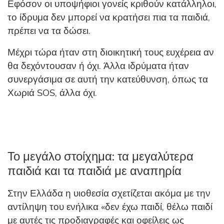
Εφόσον οι υποψήφιοι γονείς κριθούν κατάλληλοι,
το ίδρυμα δεν μπορεί να κρατήσει πια τα παιδιά,
πρέπει να τα δώσει.
Μέχρι τώρα ήταν στη διοικητική τους ευχέρεια αν
θα δεχόντουσαν ή όχι. Άλλα ιδρύματα ήταν
συνεργάσιμα σε αυτή την κατεύθυνση, όπως τα
Χωριά SOS, άλλα όχι.
Το μεγάλο στοίχημα: τα μεγαλύτερα
παιδιά και τα παιδιά με αναπηρία
Στην Ελλάδα η υιοθεσία σχετίζεται ακόμα με την
αντίληψη του ενήλικα «δεν έχω παιδί, θέλω παιδί
με αυτές τις προδιαγραφές και οφείλεις ως