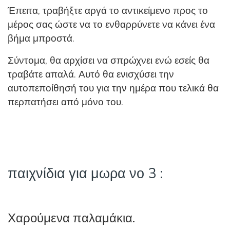
Έπειτα, τραβήξτε αργά το αντικείμενο προς το
μέρος σας ώστε να το ενθαρρύνετε να κάνει ένα
βήμα μπροστά.
Σύντομα, θα αρχίσει να σπρώχνει ενώ εσείς θα
τραβάτε απαλά. Αυτό θα ενισχύσει την
αυτοπεποίθησή του για την ημέρα που τελικά θα
περπατήσει από μόνο του.
παιχνίδια για μωρα νο 3 :
Χαρούμενα παλαμάκια.