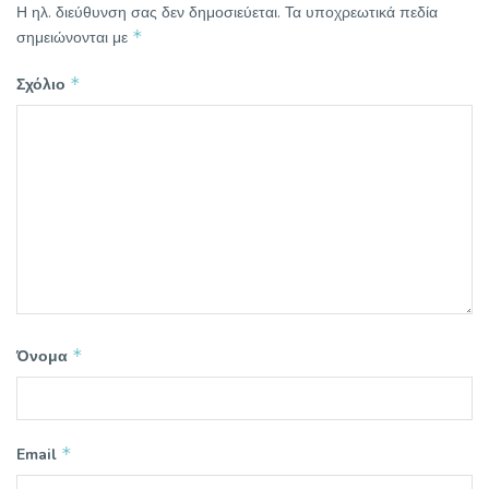
Η ηλ. διεύθυνση σας δεν δημοσιεύεται.
Τα υποχρεωτικά πεδία
*
σημειώνονται με
*
Σχόλιο
*
Όνομα
*
Email