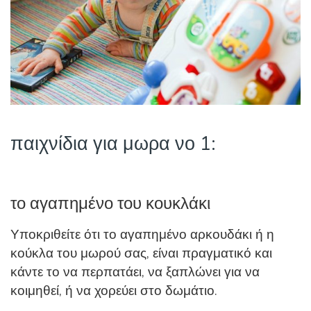
παιχνίδια για μωρα νο 1:
το αγαπημένο του κουκλάκι
Υποκριθείτε ότι το αγαπημένο αρκουδάκι ή η
κούκλα του μωρού σας, είναι πραγματικό και
κάντε το να περπατάει, να ξαπλώνει για να
κοιμηθεί, ή να χορεύει στο δωμάτιο.