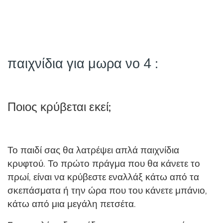
παιχνίδια για μωρα νο 4 :
Ποιος κρύβεται εκεί;
Το παιδί σας θα λατρέψει απλά παιχνίδια
κρυφτού. Το πρώτο πράγμα που θα κάνετε το
πρωί, είναι να κρύβεστε εναλλάξ κάτω από τα
σκεπάσματα ή την ώρα που του κάνετε μπάνιο,
κάτω από μια μεγάλη πετσέτα.