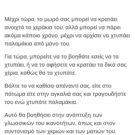
Μέχρι τώρα, το μωρό σας μπορεί να κρατάει
ανοιχτά τα χεράκια του, αλλά μπορεί να πάρει
ακόμα κάποιο χρόνο, μέχρι να αρχίσει να χτυπάει
παλαμάκια από μόνο του.
Για τώρα, μπορείτε να το βοηθάτε εσείς να τα
χτυπάει, ή να το αφήσετε να κρατάει τα δικά σας
χέρια, καθώς θα τα χτυπάτε.
Βάλτε το να καθίσει απέναντί σας, είτε στο
πάτωμα είτε στην αγκαλιά σας και τραγουδήστε
του ενώ χτυπάτε παλαμάκια.
Αυτό θα βοηθήσει στην ανάπτυξη των
γλωσσικών του ικανοτήτων, όπως και στον
συντονισμό των χεριών και των ματιών του.