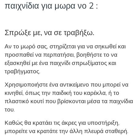
παιχνίδια για μωρα νο 2 :
Σπρώξε με, να σε τραβήξω.
Αν το μωρό σας, στηρίζεται για να σηκωθεί και
προσπαθεί να περπατήσει, βοηθήστε το να
εξασκηθεί με ένα παιχνίδι σπρωξίματος και
τραβήγματος.
Χρησιμοποιήστε ένα αντικείμενο που μπορεί να
κινηθεί, όπως την παιδική του καρέκλα, ή το
πλαστικό κουτί που βρίσκονται μέσα τα παιχνίδια
του.
Καθώς θα κρατάει τις άκρες για υποστήριξη,
μπορείτε να κρατάτε την άλλη πλευρά σταθερή.