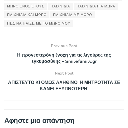
ΜΩΡΟ ΕΝΟΣ ΕΤΟΥΣ
ΠΑΙΧΝΙΔΙΑ
ΠΑΙΧΝΙΔΙΑ ΓΙΑ ΜΩΡΑ
ΠΑΙΧΝΙΔΙΑ ΚΑΙ ΜΩΡΟ
ΠΑΙΧΝΙΔΙΑ ΜΕ ΜΩΡΟ
ΠΩΣ ΝΑ ΠΑΙΞΩ ΜΕ ΤΟ ΜΩΡΟ ΜΟΥ
Previous Post
Η προγεστερόνη ένοχη για τις λιγούρες της
εγκυμοσύνης – Smilefamily.gr
Next Post
ΑΠΙΣΤΕΥΤΟ ΚΙ ΟΜΩΣ ΑΛΗΘΙΝΟ: Η ΜΗΤΡΟΤΗΤΑ ΣΕ
ΚΑΝΕΙ ΕΞΥΠΝΟΤΕΡΗ!
Αφήστε μια απάντηση