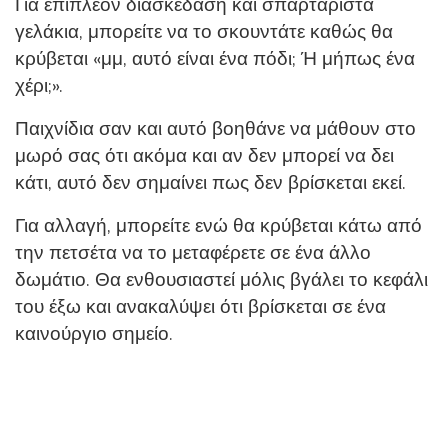
Για επιπλέον διασκέδαση και σπαρταριστά
γελάκια, μπορείτε να το σκουντάτε καθώς θα
κρύβεται «μμ, αυτό είναι ένα πόδι; Ή μήπως ένα
χέρι;».
Παιχνίδια σαν και αυτό βοηθάνε να μάθουν στο
μωρό σας ότι ακόμα και αν δεν μπορεί να δει
κάτι, αυτό δεν σημαίνει πως δεν βρίσκεται εκεί.
Για αλλαγή, μπορείτε ενώ θα κρύβεται κάτω από
την πετσέτα να το μεταφέρετε σε ένα άλλο
δωμάτιο. Θα ενθουσιαστεί μόλις βγάλει το κεφάλι
του έξω και ανακαλύψει ότι βρίσκεται σε ένα
καινούργιο σημείο.