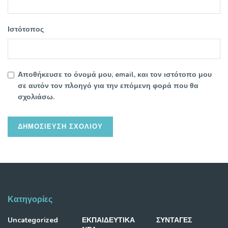
Ιστότοπος
Αποθήκευσε το όνομά μου, email, και τον ιστότοπο μου
σε αυτόν τον πλοηγό για την επόμενη φορά που θα
σχολιάσω.
Κατηγορίες
Uncategorized
ΕΚΠΑΙΔΕΥΤΙΚΑ
ΣΥΝΤΑΓΕΣ