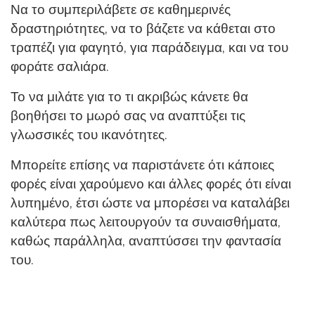
Να το συμπεριλάβετε σε καθημερινές
δραστηριότητες, να το βάζετε να κάθεται στο
τραπέζι για φαγητό, για παράδειγμα, και να του
φοράτε σαλιάρα.
Το να μιλάτε για το τι ακριβώς κάνετε θα
βοηθήσει το μωρό σας να αναπτύξει τις
γλωσσικές του ικανότητες.
Μπορείτε επίσης να παριστάνετε ότι κάποιες
φορές είναι χαρούμενο και άλλες φορές ότι είναι
λυπημένο, έτσι ώστε να μπορέσει να καταλάβει
καλύτερα πως λειτουργούν τα συναισθήματα,
καθώς παράλληλα, αναπτύσσει την φαντασία
του.