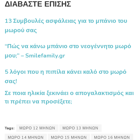
ΔΙΑΒΑΣΤΕ ΕΠΙΣΗΣ
13 Συμβουλές ασφάλειας για το μπάνιο του
μωρού σας
“Πώς να κάνω μπάνιο στο νεογέννητο μωρό
μου;” – Smilefamily.gr
5 λόγοι που η πιπίλα κάνει καλό στο μωρό
σας!
Σε ποια ηλικία ξεκινάει ο απογαλακτισμός και
τι πρέπει να προσέξετε;
Tags:
ΜΩΡΟ 12 ΜΗΝΩΝ
ΜΩΡΟ 13 ΜΗΝΩΝ
ΜΩΡΟ 14 ΜΗΝΩΝ
ΜΩΡΟ 15 ΜΗΝΩΝ
ΜΩΡΟ 16 ΜΗΝΩΝ