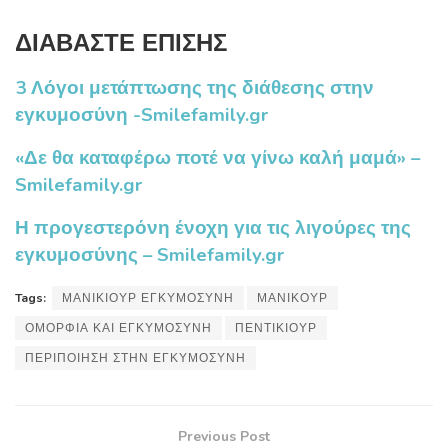
ΔΙΑΒΑΣΤΕ ΕΠΙΣΗΣ
3 Λόγοι μετάπτωσης της διάθεσης στην
εγκυμοσύνη -Smilefamily.gr
«Δε θα καταφέρω ποτέ να γίνω καλή μαμά» –
Smilefamily.gr
Η προγεστερόνη ένοχη για τις λιγούρες της
εγκυμοσύνης – Smilefamily.gr
Tags:
ΜΑΝΙΚΙΟΥΡ ΕΓΚΥΜΟΣΥΝΗ
ΜΑΝΙΚΟΥΡ
ΟΜΟΡΦΙΑ ΚΑΙ ΕΓΚΥΜΟΣΥΝΗ
ΠΕΝΤΙΚΙΟΥΡ
ΠΕΡΙΠΟΙΗΣΗ ΣΤΗΝ ΕΓΚΥΜΟΣΥΝΗ
Previous Post