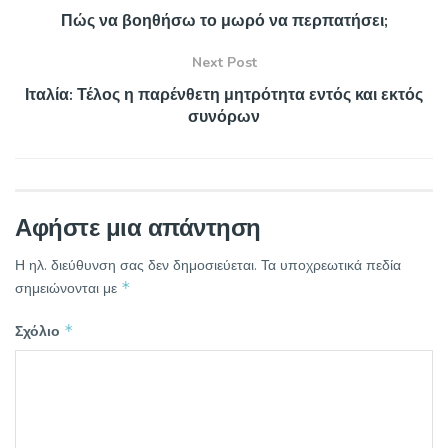
Πώς να βοηθήσω το μωρό να περπατήσει;
Next Post
Ιταλία: Τέλος η παρένθετη μητρότητα εντός και εκτός
συνόρων
Αφήστε μια απάντηση
Η ηλ. διεύθυνση σας δεν δημοσιεύεται.
Τα υποχρεωτικά πεδία
*
σημειώνονται με
*
Σχόλιο