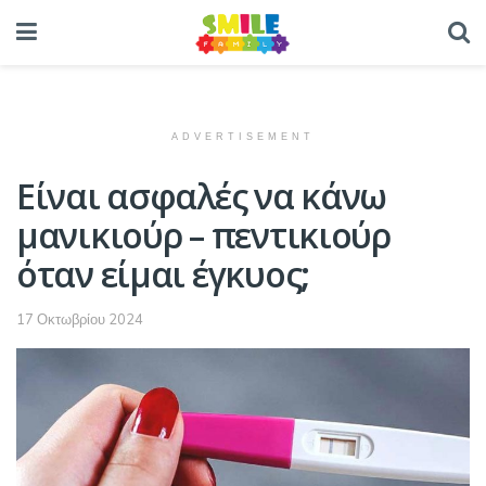
ADVERTISEMENT
Είναι ασφαλές να κάνω
μανικιούρ – πεντικιούρ
όταν είμαι έγκυος;
17 Οκτωβρίου 2024