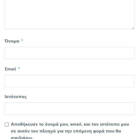
*
Όνομα
*
Email
Ιστότοπος
Αποθήκευσε το όνομά μου, email, και τον ιστότοπο μου
σε αυτόν τον πλοηγό για την επόμενη φορά που θα
σχολιάσω.