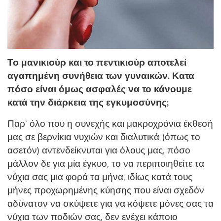
Το μανικιούρ και το πεντικιούρ αποτελεί
αγαπημένη συνήθεια των γυναικών. Κατα
πόσο είναι όμως ασφαλές να το κάνουμε
κατά την διάρκεια της εγκυμοσύνης;
Παρ’ όλο που η συνεχής και μακροχρόνια έκθεσή
μας σε βερνίκια νυχιών και διαλυτικά (όπως το
ασετόν) αντενδείκνυται για όλους μας, πόσο
μάλλον δε για μία έγκυο, το να περιποιηθείτε τα
νύχια σας μια φορά τα μήνα, ιδίως κατά τους
μήνες προχωρημένης κύησης που είναι σχεδόν
αδύνατον να σκύψετε για να κόψετε μόνες σας τα
νύχια των ποδιών σας, δεν ενέχει κάποιο