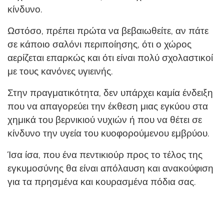
κίνδυνο.
Ωστόσο, πρέπει πρώτα να βεβαιωθείτε, αν πάτε
σε κάποιο σαλόνι περιποίησης, ότι ο χώρος
αερίζεται επαρκώς και ότι είναι πολύ σχολαστικοί
με τους κανόνες υγιεινής.
Στην πραγματικότητα, δεν υπάρχει καμία ένδειξη
που να απαγορεύει την έκθεση μιας εγκύου στα
χημικά του βερνικιού νυχιών ή που να θέτει σε
κίνδυνο την υγεία του κυοφορούμενου εμβρύου.
Ίσα ίσα, που ένα πεντικιούρ προς το τέλος της
εγκυμοσύνης θα είναι απόλαυση και ανακούφιση
για τα πρησμένα και κουρασμένα πόδια σας.