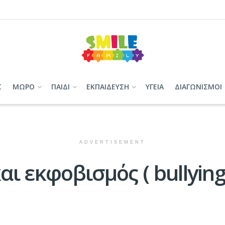
Σ
ΜΩΡΟ
ΠΑΙΔΙ
ΕΚΠΑΙΔΕΥΣΗ
ΥΓΕΙΑ
ΔΙΑΓΩΝΙΣΜΟΙ
ADVERTISEMENT
ι εκφοβισμός ( bullying )