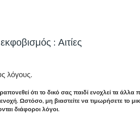
 εκφοβισμός : Αιτίες
υς λόγους.
πονεθεί ότι το δικό σας παιδί ενοχλεί τα άλλα πα
 ενοχή. Ωστόσο, μη βιαστείτε να τιμωρήσετε το μ
ονται διάφοροι λόγοι.