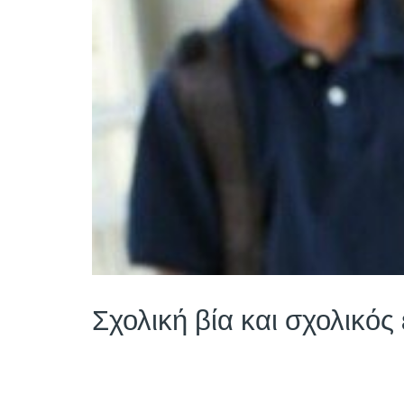
Σχολική βία και σχολικός