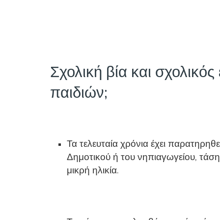
Σχολική βία και σχολικός
παιδιών;
Τα τελευταία χρόνια έχει παρατηρηθε
Δημοτικού ή του νηπιαγωγείου, τάση
μικρή ηλικία.