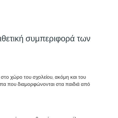
πιθετική συμπεριφορά των
ς στο χώρο του σχολείου, ακόμη και του
τυπα που διαμορφώνονται στα παιδιά από