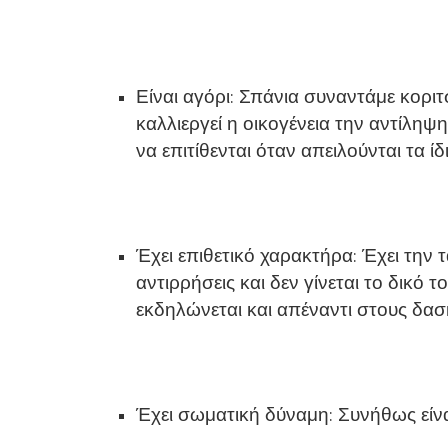
Είναι αγόρι: Σπάνια συναντάμε κορι
καλλιεργεί η οικογένεια την αντίληψη
να επιτίθενται όταν απειλούνται τα ί
Έχει επιθετικό χαρακτήρα: Έχει την
αντιρρήσεις και δεν γίνεται το δικό 
εκδηλώνεται και απέναντι στους δασκ
Έχει σωματική δύναμη: Συνήθως είνα