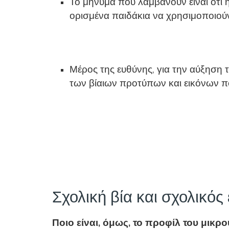
Το μήνυμα που λαμβάνουν είναι ότι η
ορισμένα παιδάκια να χρησιμοποιούν
Μέρος της ευθύνης, για την αύξηση 
των βίαιων προτύπων και εικόνων 
Σχολική βία και σχολικός
Ποιο είναι, όμως, το προφίλ του μικρο