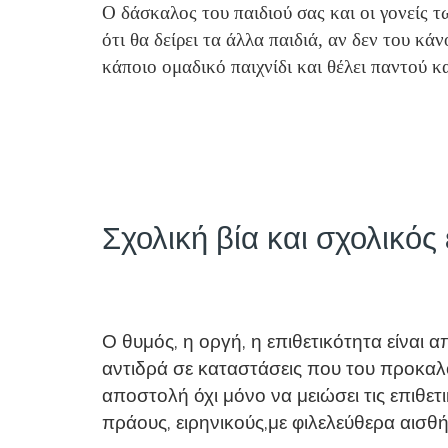
Ο δάσκαλος του παιδιού σας και οι γονείς 
ότι θα δείρει τα άλλα παιδιά, αν δεν του κά
κάποιο ομαδικό παιχνίδι και θέλει παντού κ
Σχολική βία και σχολικός 
Ο θυμός, η οργή, η επιθετικότητα είναι α
αντιδρά σε καταστάσεις που του προκαλο
αποστολή όχι μόνο να μειώσει τις επιθε
πράους, ειρηνικούς,με φιλελεύθερα αισθ