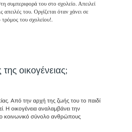
τη συμπεριφορά του στο σχολείο. Απειλεί
ς απειλές του. Οργίζεται όταν χάνει σε
ο τρόμος του σχολείου!.
 της οικογένειας;
κίας. Από την αρχή της ζωής του το παιδί
ί. Η οικογένεια αναλαμβάνει την
 στο κοινωνικό σύνολο ανθρώπους