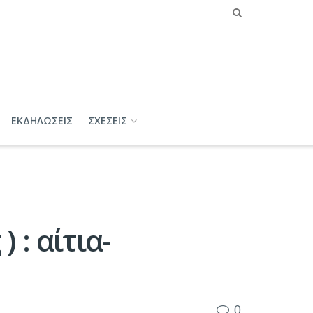
ΕΚΔΗΛΩΣΕΙΣ
ΣΧΕΣΕΙΣ
 : αίτια-
0