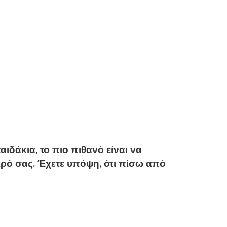
ιδάκια, το πιο πιθανό είναι να
ικρό σας. Έχετε υπόψη, ότι πίσω από