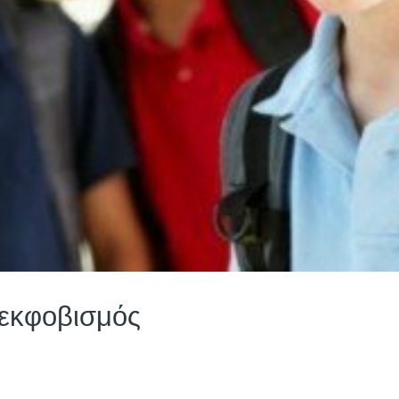
 εκφοβισμός