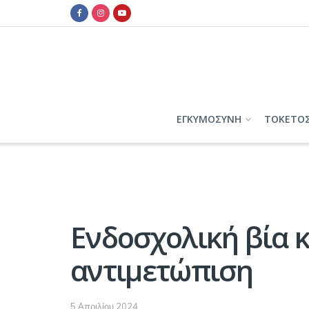
ΕΓΚΥΜΟΣΥΝΗ
ΤΟΚΕΤΟ
Ενδοσχολική βία κα
αντιμετώπιση
5 Απριλίου 2024