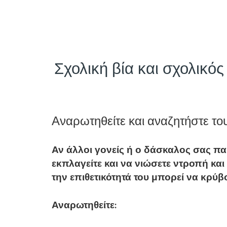
Σχολική βία και σχολικός
Αναρωτηθείτε και αναζητήστε το
Αν άλλοι γονείς ή ο δάσκαλος σας παρα
εκπλαγείτε και να νιώσετε ντροπή και
την επιθετικότητά του μπορεί να κρύβ
Αναρωτηθείτε: