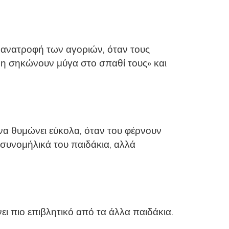
ν ανατροφή των αγοριών, όταν τους
να μη σηκώνουν μύγα στο σπαθί τους» και
 να θυμώνει εύκολα, όταν του φέρνουν
τα συνομήλικά του παιδάκια, αλλά
ι πιο επιβλητικό από τα άλλα παιδάκια.