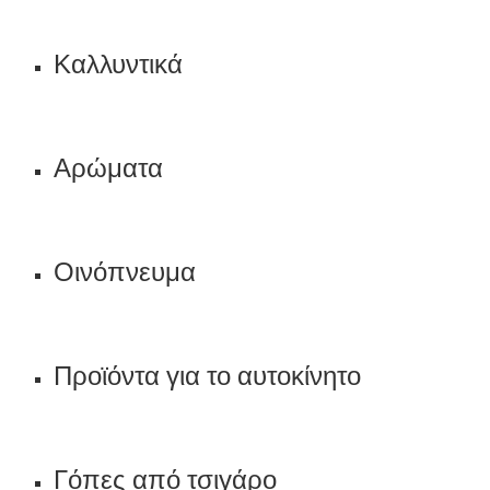
Καλλυντικά
Αρώματα
Οινόπνευμα
Προϊόντα για το αυτοκίνητο
Γόπες από τσιγάρο