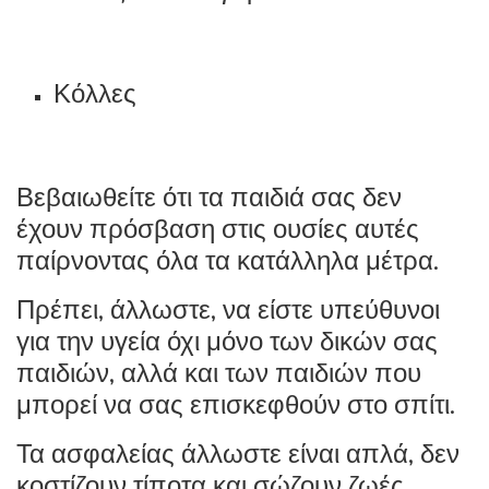
Κόλλες
Βεβαιωθείτε ότι τα παιδιά σας δεν
έχουν πρόσβαση στις ουσίες αυτές
παίρνοντας όλα τα κατάλληλα μέτρα.
Πρέπει, άλλωστε, να είστε υπεύθυνοι
για την υγεία όχι μόνο των δικών σας
παιδιών, αλλά και των παιδιών που
μπορεί να σας επισκεφθούν στο σπίτι.
Τα ασφαλείας άλλωστε είναι απλά, δεν
κοστίζουν τίποτα και σώζουν ζωές.