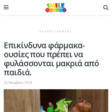
ADVERTISEMENT
Επικίνδυνα φάρμακα-
ουσίες που πρέπει να
φυλάσσονται μακριά από
παιδιά.
21 Νοεμβρίου 2024