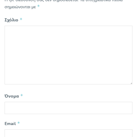
*
σημειώνονται με
*
Σχόλιο
*
Όνομα
*
Email