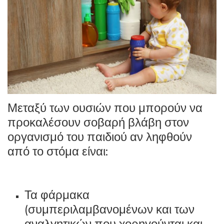
Μεταξύ των ουσιών που μπορούν να
προκαλέσουν σοβαρή βλάβη στον
οργανισμό του παιδιού αν ληφθούν
από το στόμα είναι:
Τα φάρμακα
(συμπεριλαμβανομένων και των
αναλγητικών που χορηγούνται και