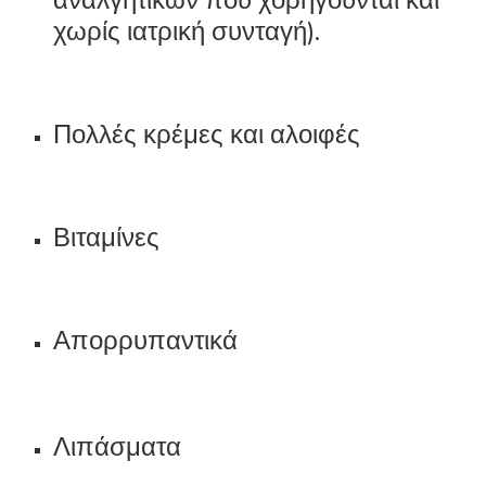
χωρίς ιατρική συνταγή).
Πολλές κρέμες και αλοιφές
Βιταμίνες
Απορρυπαντικά
Λιπάσματα