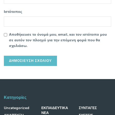
Ιστότοπος
Αποθήκευσε το όνομά μου, email, και τον ιστότοπο μου
σε αυτόν τον πλοηγό για την επόμενη φορά που θα
σχολιάσω.
Κατηγορίες
Uncategorized
ΕΚΠΑΙΔΕΥΤΙΚΑ
ΣΥΝΤΑΓΕΣ
ΝΕΑ