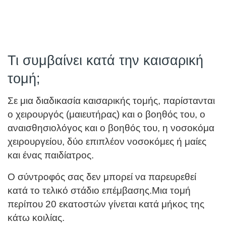
Τι συμβαίνει κατά την καισαρική
τομή;
Σε μια διαδικασία καισαρικής τομής, παρίστανται
ο χειρουργός (μαιευτήρας) και ο βοηθός του, ο
αναισθησιολόγος και ο βοηθός του, η νοσοκόμα
χειρουργείου, δύο επιπλέον νοσοκόμες ή μαίες
και ένας παιδίατρος.
Ο σύντροφός σας δεν μπορεί να παρευρεθεί
κατά το τελικό στάδιο επέμβασης.
Μια τομή
περίπου 20 εκατοστών γίνεται κατά μήκος της
κάτω κοιλίας.