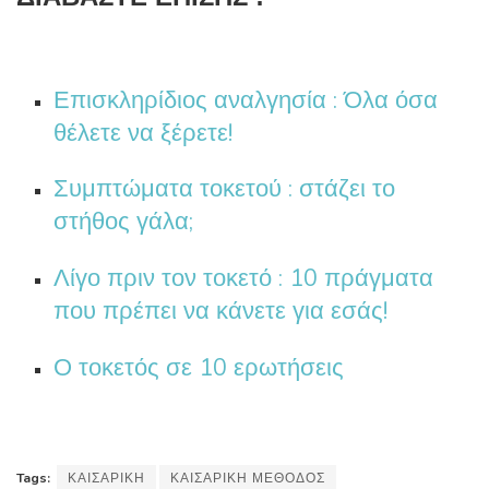
Επισκληρίδιος αναλγησία : Όλα όσα
θέλετε να ξέρετε!
Συμπτώματα τοκετού : στάζει το
στήθος γάλα;
Λίγο πριν τον τοκετό : 10 πράγματα
που πρέπει να κάνετε για εσάς!
Ο τοκετός σε 10 ερωτήσεις
Tags:
ΚΑΙΣΑΡΙΚΗ
ΚΑΙΣΑΡΙΚΗ ΜΕΘΟΔΟΣ