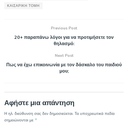
ΚΑΙΣΑΡΙΚΗ ΤΟΜΗ
Previous Post
20+ παραπάνω λόγοι για να προτιμήσετε τον
θηλασμό:
Next Post
Πως να έχω επικοινωνία με τον δάσκαλο του παιδιού
μου;
Αφήστε μια απάντηση
Η ηλ. διεύθυνση σας δεν δημοσιεύεται.
Τα υποχρεωτικά πεδία
*
σημειώνονται με