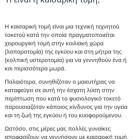
Η καισαρική τομή είναι μια τεχνική τεχνητού
τοκετού κατά την οποία πραγματοποιείται
χειρουργική τομή στην κοιλιακή χώρα
(λαπαροτομία) της εγκύου και στη μήτρα της
(κολπική υστεροτομία) για να γεννηθούν ένα ή
και περισσότερα μωρά.
Παλαιότερα, συνηθιζόταν ο μαιευτήρας να
καταφεύγει σε αυτή την έσχατη λύση στην
περίπτωση που κατά το φυσιολογικό τοκετό
παρουσιαζόταν κάποιος κίνδυνος για την υγεία
και τη ζωή της εγκύου ή του κυοφορούμενου.
Ωστόσο, στις μέρες μας πολλές γυναίκες
αποφασίζουν να γεννήσουν με καισαρική τομή,