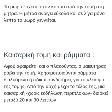
Το μωρό έρχεται στον κόσμο από την τομή στη
μήτρα. Η μήτρα ανοίγει εύκολα και σε λίγα μόνο
λεπτά το μωρό γεννιέται.
Καισαρική τομή και ράμματα :
Αφού αφαιρείται και ο πλακούντας, ο μαιευτήρας
ράβει την τομή. Χρησιμοποιούνται ράμματα
διαλυόμενα ή ειδικοί συνδετήρες για το κλείσιμο
της τομής. Από την αρχή μέχρι το τέλος της, μια
καισαρική -χωρίς εκδήλωση περιπλοκών- διαρκεί
μεταξύ 20 και 30 λεπτών.