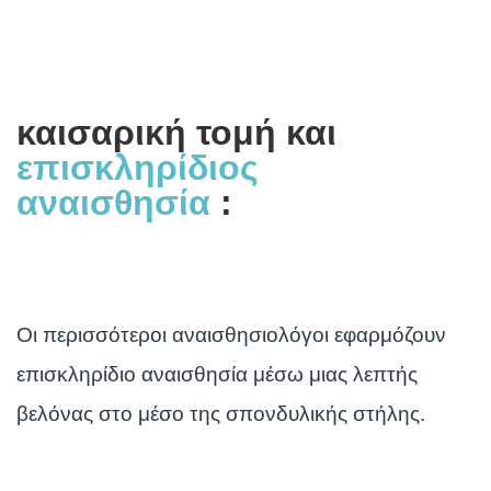
καισαρική τομή και
επισκληρίδιος
αναισθησία
:
Οι περισσότεροι αναισθησιολόγοι εφαρμόζουν
επισκληρίδιο αναισθησία μέσω μιας λεπτής
βελόνας στο μέσο της σπονδυλικής στήλης.