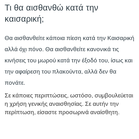
Τι θα αισθανθώ κατά την
καισαρική;
Θα αισθανθείτε κάποια πίεση κατά την Καισαρική
αλλά όχι πόνο. Θα αισθανθείτε κανονικά τις
κινήσεις του μωρού κατά την έξοδό του, ίσως και
την αφαίρεση του πλακούντα, αλλά δεν θα
πονάτε.
Σε κάποιες περιπτώσεις, ωστόσο, συμβουλεύεται
η χρήση γενικής αναισθησίας. Σε αυτήν την
περίπτωση, είσαστε προσωρινά αναίσθητη.