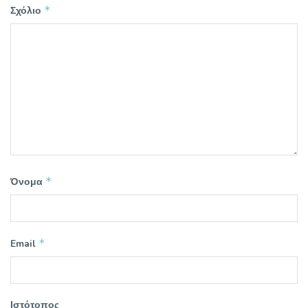
*
Σχόλιο
*
Όνομα
*
Email
Ιστότοπος