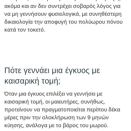
ακόμα και αν δεν συντρέχει σοβαρός λόγος για
να μη γεννήσουν φυσιολογικά, με συνηθέστερη
δικαιολογία την αποφυγή του πολύωρου πόνου
κατά τον τοκετό.
Πότε γεννάει μια έγκυος με
καισαρική τομή;
Όταν μια έγκυος επιλέξει να γεννήσει με
καισαρική τομή, οι μαιευτήρες, συνήθως,
προτείνουν να πραγματοποιείται περίπου δέκα
μέρες πριν την ολοκλήρωση των 9 μηνών
κύησης, ανάλογα με το βάρος του μωρού.