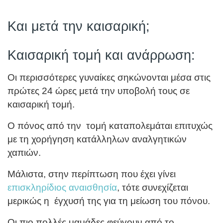
Και μετά την καισαρική;
Καισαρική τομή και ανάρρωση:
Οι περισσότερες γυναίκες σηκώνονται μέσα στις
πρώτες 24 ώρες μετά την υποβολή τους σε
καισαρική τομή.
Ο πόνος από την τομή καταπολεμάται επιτυχώς
με τη χορήγηση κατάλληλων αναλγητικών
χαπιών.
Μάλιστα, στην περίπτωση που έχει γίνει
επισκληρίδιος αναισθησία
, τότε συνεχίζεται
μερικώς η έγχυσή της για τη μείωση του πόνου.
Οι πιο πολλές μαμάδες φεύγουν από το