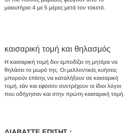
μαιευτήριο 4 με 5 μέρες μετά τον τοκετό.
καισαρική τομή και θηλασμός
Η καισαρική τομή δεν εμποδίζει τη μητέρα να
θηλάσει το μωρό της. Οι μελλοντικές κυήσεις
μπορούν επίσης να καταλήξουν σε καισαρική
τομή, εάν και εφόσον συντρέχουν οι ίδιοι λόγοι
που οδήγησαν και στην πρώτη καισαρική τομή.
ΔΙΑΒΑΣΤΕ ΕΠΙΣΗΣ :