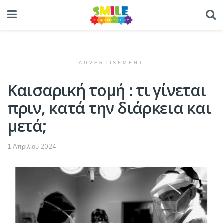
ADVERTISEMENT
Καισαρική τομή : τι γίνεται
πριν, κατά την διάρκεια και
μετά;
1 Απριλίου 2024