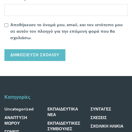
Αποθήκευσε το όνομά μου, email, και τον ιστότοπο μου
σε αυτόν τον πλοηγό για την επόμενη φορά που θα
σχολιάσω.
Κατηγορίες
Uncategorized
ΕΚΠΑΙΔΕΥΤΙΚΑ
ΣΥΝΤΑΓΕΣ
ΝΕΑ
ΑΝΑΠΤΥΞΗ
ΣΧΕΣΕΙΣ
ΜΩΡΟΥ
ΕΚΠΑΙΔΕΥΤΙΚΕΣ
ΣΧΟΛΙΚΗ ΗΛΙΚΙΑ
ΣΥΜΒΟΥΛΕΣ
ΓΟΝΕΙΣ