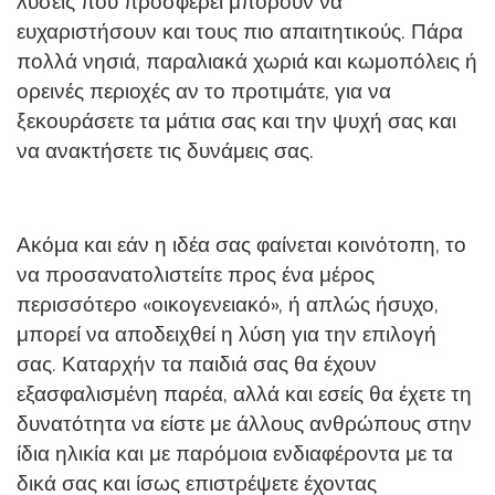
λύσεις που προσφέρει μπορούν να
ευχαριστήσουν και τους πιο απαιτητικούς. Πάρα
πολλά νησιά, παραλιακά χωριά και κωμοπόλεις ή
ορεινές περιοχές αν το προτιμάτε, για να
ξεκουράσετε τα μάτια σας και την ψυχή σας και
να ανακτήσετε τις δυνάμεις σας.
Ακόμα και εάν η ιδέα σας φαίνεται κοινότοπη, το
να προσανατολιστείτε προς ένα μέρος
περισσότερο «οικογενειακό», ή απλώς ήσυχο,
μπορεί να αποδειχθεί η λύση για την επιλογή
σας. Καταρχήν τα παιδιά σας θα έχουν
εξασφαλισμένη παρέα, αλλά και εσείς θα έχετε τη
δυνατότητα να είστε με άλλους ανθρώπους στην
ίδια ηλικία και με παρόμοια ενδιαφέροντα με τα
δικά σας και ίσως επιστρέψετε έχοντας