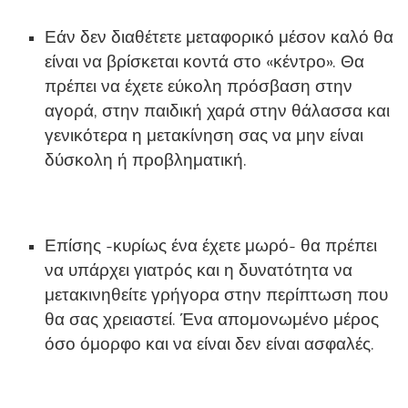
Εάν δεν διαθέτετε μεταφορικό μέσον καλό θα
είναι να βρίσκεται κοντά στο «κέντρο». Θα
πρέπει να έχετε εύκολη πρόσβαση στην
αγορά, στην παιδική χαρά στην θάλασσα και
γενικότερα η μετακίνηση σας να μην είναι
δύσκολη ή προβληματική.
Επίσης -κυρίως ένα έχετε μωρό- θα πρέπει
να υπάρχει γιατρός και η δυνατότητα να
μετακινηθείτε γρήγορα στην περίπτωση που
θα σας χρειαστεί. Ένα απομονωμένο μέρος
όσο όμορφο και να είναι δεν είναι ασφαλές.