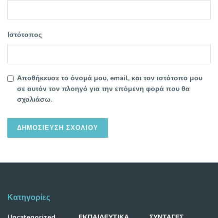
Ιστότοπος
Αποθήκευσε το όνομά μου, email, και τον ιστότοπο μου
σε αυτόν τον πλοηγό για την επόμενη φορά που θα
σχολιάσω.
Κατηγορίες
Uncategorized
ΕΚΠΑΙΔΕΥΤΙΚΑ
ΣΥΝΤΑΓΕΣ