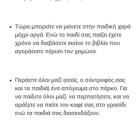
Τώρα μπορείτε να μείνετε στην παιδική χαρά
μέχρι αργά. Ενώ το παιδί σας παίζει έχετε
χρόνο να διαβάσετε εκείνο το βιβλίο που
αγοράσατε πέρυσι τον χειμώνα.
Περάστε όλοι μαζί (εσείς, ο σύντροφός σας
και τα παιδιά) ένα απόγευμα στο πάρκο. Για
να παίξετε όλοι μαζί, να περπατήσετε, και να
αράξετε να πιείτε τον καφέ σας στο γρασίδι
ενώ τα παιδιά σας διασκεδάζουν.