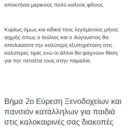
αποκτήσει μερικούς πολύ καλούς φίλους.
Κυρίως όμως και ειδικά τους λεγόμενους μήνες
αιχμής όπως ο Ιούλιος και ο Αύγουστος θα
απολαύσετε την καλύτερη εξυπηρέτηση στις
καλύτερες τιμές ενώ οι άλλοι θα ψάχνουν θέση
για την πετσέτα τους στην παραλία.
Βήμα 2ο Εύρεση Ξενοδοχείων και
πανσιόν κατάλληλων για παιδιά
στις καλοκαιρινές σας διακοπές