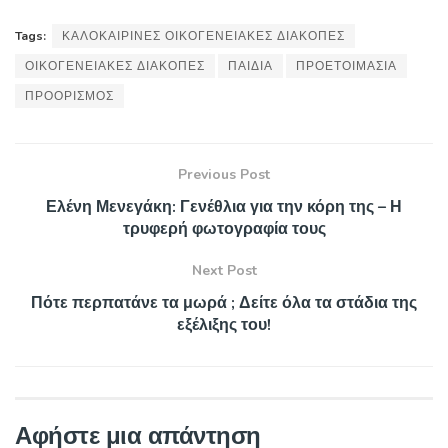
Tags:
ΚΑΛΟΚΑΙΡΙΝΕΣ ΟΙΚΟΓΕΝΕΙΑΚΕΣ ΔΙΑΚΟΠΕΣ
ΟΙΚΟΓΕΝΕΙΑΚΕΣ ΔΙΑΚΟΠΕΣ
ΠΑΙΔΙΑ
ΠΡΟΕΤΟΙΜΑΣΙΑ
ΠΡΟΟΡΙΣΜΟΣ
Previous Post
Ελένη Μενεγάκη: Γενέθλια για την κόρη της – Η
τρυφερή φωτογραφία τους
Next Post
Πότε περπατάνε τα μωρά ; Δείτε όλα τα στάδια της
εξέλιξης του!
Αφήστε μια απάντηση