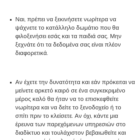
Ναι, πρέπει να ξεκινήσετε νωρίτερα να
ψάχνετε το κατάλληλο δωμάτιο που θα
φιλοξενήσει εσάς και τα παιδιά σας. Μην
ξεχνάτε ότι τα δεδομένα σας είναι πλέον
διαφορετικά.
Αν έχετε την δυνατότητα και εάν πρόκειται να
μείνετε αρκετό καιρό σε ένα συγκεκριμένο
μέρος καλό θα ήταν να το επισκεφθείτε
νωρίτερα και να δείτε το ξενοδοχείο ή το
σπίτι πριν το κλείσετε. Αν όχι, κάντε μια
έρευνα των παρεχόμενων υπηρεσιών στο
διαδίκτυο και τουλάχιστον βεβαιωθείτε και