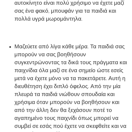
αυτοκίνητο είναι πολύ χρήσιμο να έχετε μαζί
σας ένα φακό, μπουφάν για τα παιδιά και
πολλά υγρά μωρομάντηλα.
Μαζεύετε από λίγα κάθε μέρα. Τα παιδιά σας
μπορούν να σας βοηθήσουν
συγκεντρώνοντας τα δικά τους πράγματα και
παιχνίδια όλα μαζί σε ένα σημείο ώστε εσείς
μετά να έχετε μόνο να τα πακετάρετε. Αυτή η
διευθέτηση έχει διπλό όφελος. Από την μία
πλευρά τα παιδιά νιώθουν σπουδαία και
χρήσιμα όταν μπορούν να βοηθήσουν και
από την άλλη δεν θα ξεχάσουν ποτέ το
αγαπημένο τους παιχνίδι όπως μπορεί να
συμβεί σε εσάς πού έχετε να σκεφθείτε και να