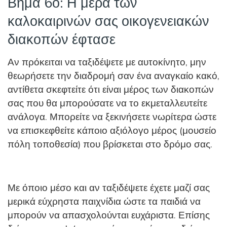
Βήμα 6ο: Η μέρα των
καλοκαιρινών σας οικογενειακών
διακοπών έφτασε
Αν πρόκειται να ταξιδέψετε με αυτοκίνητο, μην
θεωρήσετε την διαδρομή σαν ένα αναγκαίο κακό,
αντίθετα σκεφτείτε ότι είναι μέρος των διακοπών
σας που θα μπορούσατε να το εκμεταλλευτείτε
ανάλογα. Μπορείτε να ξεκινήσετε νωρίτερα ώστε
να επισκεφθείτε κάποιο αξιόλογο μέρος (μουσείο
πόλη τοποθεσία) που βρίσκεται στο δρόμο σας.
Με όποιο μέσο και αν ταξιδέψετε έχετε μαζί σας
μερικά εύχρηστα παιχνίδια ώστε τα παιδιά να
μπορούν να απασχολούνται ευχάριστα. Επίσης