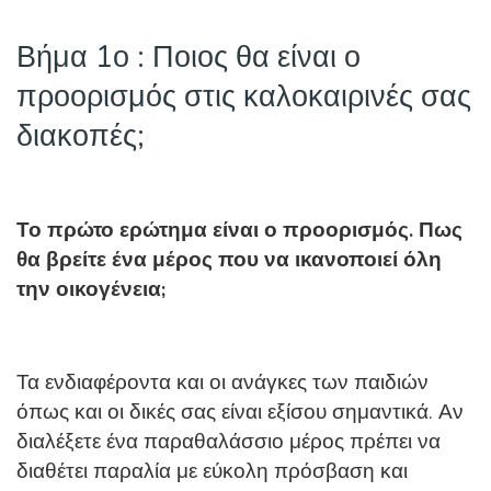
Βήμα 1ο : Ποιος θα είναι ο
προορισμός στις καλοκαιρινές σας
διακοπές;
Το πρώτο ερώτημα είναι ο προορισμός. Πως
θα βρείτε ένα μέρος που να ικανοποιεί όλη
την οικογένεια;
Τα ενδιαφέροντα και οι ανάγκες των παιδιών
όπως και οι δικές σας είναι εξίσου σημαντικά. Αν
διαλέξετε ένα παραθαλάσσιο μέρος πρέπει να
διαθέτει παραλία με εύκολη πρόσβαση και