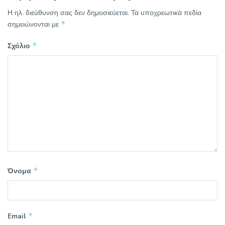
Η ηλ. διεύθυνση σας δεν δημοσιεύεται.
Τα υποχρεωτικά πεδία
*
σημειώνονται με
*
Σχόλιο
*
Όνομα
*
Email