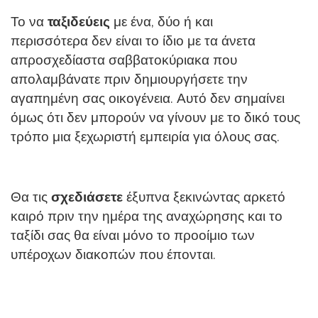
Το να
ταξιδεύεις
με ένα, δύο ή και
περισσότερα δεν είναι το ίδιο με τα άνετα
απροσχεδίαστα σαββατοκύριακα που
απολαμβάνατε πριν δημιουργήσετε την
αγαπημένη σας οικογένεια. Αυτό δεν σημαίνει
όμως ότι δεν μπορούν να γίνουν με το δικό τους
τρόπο μια ξεχωριστή εμπειρία για όλους σας.
Θα τις
σχεδιάσετε
έξυπνα ξεκινώντας αρκετό
καιρό πριν την ημέρα της αναχώρησης και το
ταξίδι σας θα είναι μόνο το προοίμιο των
υπέροχων διακοπών που έπονται.