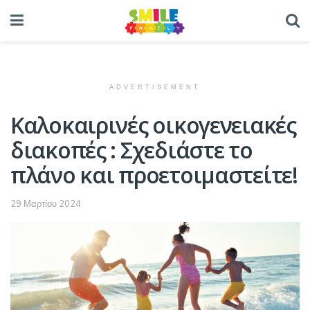
ADVERTISEMENT
Καλοκαιρινές οικογενειακές
διακοπές : Σχεδιάστε το
πλάνο και προετοιμαστείτε!
29 Μαρτίου 2024