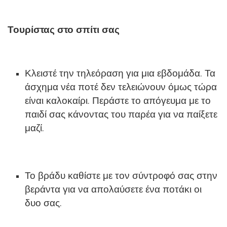
Τουρίστας στο σπίτι σας
Κλειστέ την τηλεόραση για μια εβδομάδα. Τα
άσχημα νέα ποτέ δεν τελειώνουν όμως τώρα
είναι καλοκαίρι. Περάστε το απόγευμα με το
παιδί σας κάνοντας του παρέα για να παίξετε
μαζί.
Το βράδυ καθίστε με τον σύντροφό σας στην
βεράντα για να απολαύσετε ένα ποτάκι οι
δυο σας.