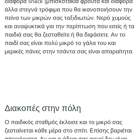
διάφορα snack (μπισκοτάκια φρούτα και διάφορα
άλλα στεγνά τρόφιμα που θα ικανοποιήσουν την
πείνα των μικρών σας ταξιδιωτών. Νερό χυμούς
και αναψυκτικά για την περίπτωση που εσείς ή τα
παιδιά σας θα ζεσταθείτε ή θα διψάσετε. Αν το
παιδί σας είναι πολύ μικρό το γάλα του και
μερικές πάνες στην τσάντα σας είναι απαραίτητα.
Διακοπές στην πόλη
Ο παιδικός σταθμός έκλεισε και το μικρό σας
ζεσταίνεται κάθε μέρα στο σπίτι. Επίσης βαριέται