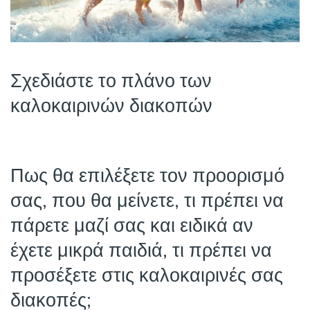
Σχεδιάστε το πλάνο των
καλοκαιρινών διακοπών
Πως θα επιλέξετε τον προορισμό
σας, που θα μείνετε, τι πρέπει να
πάρετε μαζί σας και ειδικά αν
έχετε μικρά παιδιά, τι πρέπει να
προσέξετε στις καλοκαιρινές σας
διακοπές;