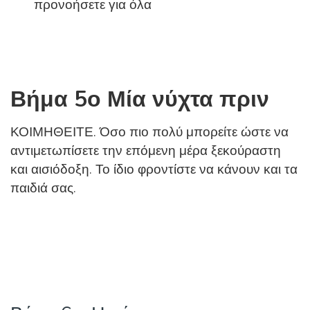
προνοήσετε για όλα
Βήμα 5ο Μία νύχτα πριν
ΚΟΙΜΗΘΕΙΤΕ. Όσο πιο πολύ μπορείτε ώστε να
αντιμετωπίσετε την επόμενη μέρα ξεκούραστη
και αισιόδοξη. Το ίδιο φροντίστε να κάνουν και τα
παιδιά σας.