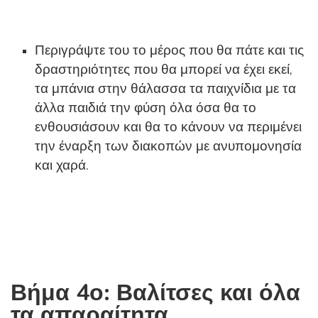
Περιγράψτε του το μέρος που θα πάτε και τις
δραστηριότητες που θα μπορεί να έχει εκεί,
τα μπάνια στην θάλασσα τα παιχνίδια με τα
άλλα παιδιά την φύση όλα όσα θα το
ενθουσιάσουν και θα το κάνουν να περιμένει
την έναρξη των διακοπών με ανυπομονησία
και χαρά.
Βήμα 4ο: Βαλίτσες και όλα
τα απαραίτητα