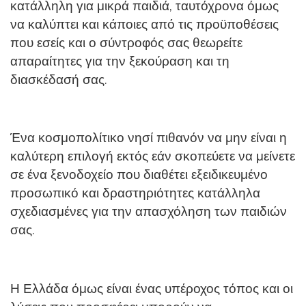
κατάλληλη για μικρά παιδιά, ταυτόχρονα όμως
να καλύπτει και κάποιες από τις προϋποθέσεις
που εσείς και ο σύντροφός σας θεωρείτε
απαραίτητες για την ξεκούραση και τη
διασκέδασή σας.
Ένα κοσμοπολίτικο νησί πιθανόν να μην είναι η
καλύτερη επιλογή εκτός εάν σκοπεύετε να μείνετε
σε ένα ξενοδοχείο που διαθέτει εξειδικευμένο
προσωπικό και δραστηριότητες κατάλληλα
σχεδιασμένες για την απασχόληση των παιδιών
σας.
Η Ελλάδα όμως είναι ένας υπέροχος τόπος και οι