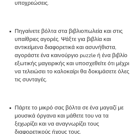
υποχρεώσεις.
Πηγαίνετε βόλτα στα βιβλιοπωλεία και στις
υπαίθριες αγορές. Ψάξτε για βιβλία και
αντικείμενα διαφορετικά και ασυνήθιστα,
αγοράστε ένα καινούργιο puzzle ή ένα βιβλίο
εξωτικής μαγειρικής και υποσχεθείτε ότι μέχρι
να τελειώσει το καλοκαίρι θα δοκιμάσετε όλες
τις συνταγές.
Πάρτε το μικρό σας βόλτα σε ένα μαγαζί με
μουσικά όργανα και μάθετε του να τα
ξεχωρίζει και να αναγνωρίζει τους
διαφορετικούς ήχους τους.