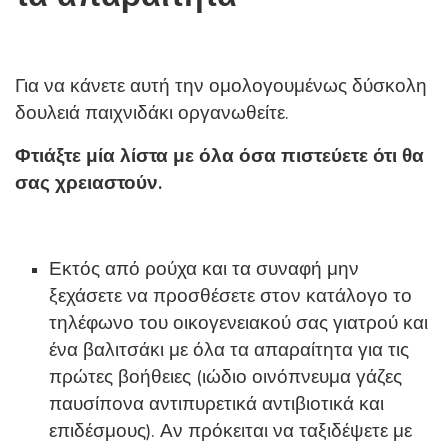
Για να κάνετε αυτή την ομολογουμένως δύσκολη
δουλειά παιχνιδάκι οργανωθείτε.
Φτιάξτε μία λίστα με όλα όσα πιστεύετε ότι θα
σας χρειαστούν.
Εκτός από ρούχα και τα συναφή μην
ξεχάσετε να προσθέσετε στον κατάλογο το
τηλέφωνο του οικογενειακού σας γιατρού και
ένα βαλιτσάκι με όλα τα απαραίτητα για τις
πρώτες βοήθειες (ιώδιο οινόπνευμα γάζες
παυσίπονα αντιπυρετικά αντιβιοτικά και
επιδέσμους). Αν πρόκειται να ταξιδέψετε με