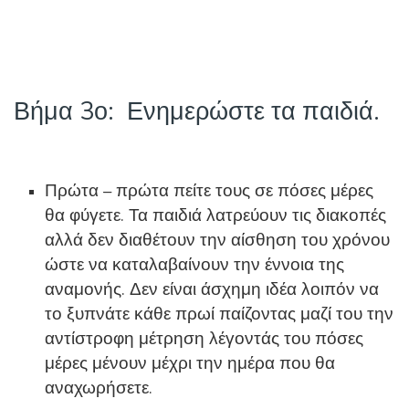
Βήμα 3ο: Ενημερώστε τα παιδιά.
Πρώτα – πρώτα πείτε τους σε πόσες μέρες
θα φύγετε. Τα παιδιά λατρεύουν τις διακοπές
αλλά δεν διαθέτουν την αίσθηση του χρόνου
ώστε να καταλαβαίνουν την έννοια της
αναμονής. Δεν είναι άσχημη ιδέα λοιπόν να
το ξυπνάτε κάθε πρωί παίζοντας μαζί του την
αντίστροφη μέτρηση λέγοντάς του πόσες
μέρες μένουν μέχρι την ημέρα που θα
αναχωρήσετε.