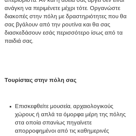
απεριόριστα. Αν και η άδεια σας αργεί δεν είναι
ανάγκη να περιμένετε μέχρι τότε. Οργανώστε
διακοπές στην πόλη με δραστηριότητες που θα
σας βγάλουν από την ρουτίνα και θα σας
διασκεδάσουν εσάς περισσότερο ίσως από τα
παιδιά σας.
Τουρίστας στην πόλη σας
Επισκεφθείτε μουσεία, αρχαιολογικούς
χώρους ή απλά τα όμορφα μέρη της πόλης
στα οποία σπανίως πηγαίνετε
απορροφημένοι από τις καθημερινές