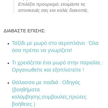
Επιλέξτε προορισμό, ετοιμάστε τις
αποσκευές σας και καλές διακοπές.
ΔΙΑΒΑΣΤΕ ΕΠΙΣΗΣ:
Ταξίδι με μωρό στο αεροπλάνο : Όλα
όσα πρέπει να γνωρίζετε!
Τι χρειάζεται ένα μωρό στην παραλία; :
Οργανωθείτε και εξοπλιστείτε !
Θάλασσα με παιδιά : Οδηγός
(βοηθήματα
κολύμβησης,συμβουλές,πρώτες
βοήθειες )