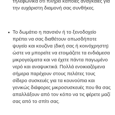
τηλεφωνικά ότι πληρεί κάποιες αναγκαίες για
την ευχάριστη διαμονή σας συνθήκες.
Το δωμάτιο η πανσιόν ή το ξενοδοχείο
πρέπει να σας διαθέτουν οπωσδήποτε
ψυγείο και κουζίνα (δική σας ή κοινόχρηστη)
ώστε να μπορείτε να ετοιμάζετε τα ενδιάμεσα
μικρογεύματα και να έχετε πάντα παγωμένο
νερό και αναψυκτικά. Πολλά ενοικιαζόμενα
σήμερα παρέχουν στους πελάτες τους
σίδερο συσκευές για τα κουνούπια και
γενικώς διάφορες μικροσυσκευές που θα σας
απαλλάξουν από τον κόπο να τις φέρετε μαζί
σας από το σπίτι σας.