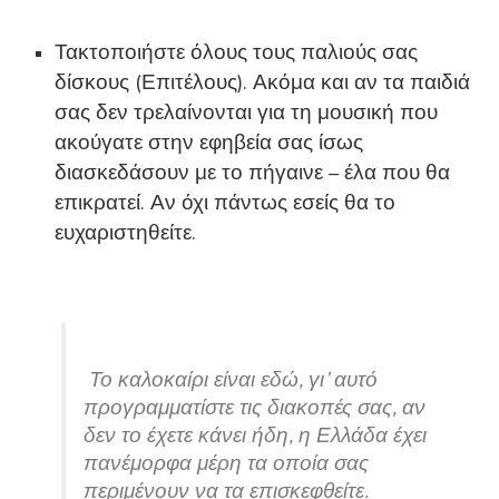
Τακτοποιήστε όλους τους παλιούς σας
δίσκους (Επιτέλους). Ακόμα και αν τα παιδιά
σας δεν τρελαίνονται για τη μουσική που
ακούγατε στην εφηβεία σας ίσως
διασκεδάσουν με το πήγαινε – έλα που θα
επικρατεί. Αν όχι πάντως εσείς θα το
ευχαριστηθείτε.
Το καλοκαίρι είναι εδώ, γι’ αυτό
προγραμματίστε τις διακοπές σας, αν
δεν το έχετε κάνει ήδη, η Ελλάδα έχει
πανέμορφα μέρη τα οποία σας
περιμένουν να τα επισκεφθείτε.