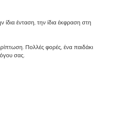
ην ίδια ένταση, την ίδια έκφραση στη
ερίπτωση. Πολλές φορές, ένα παιδάκι
όγου σας.