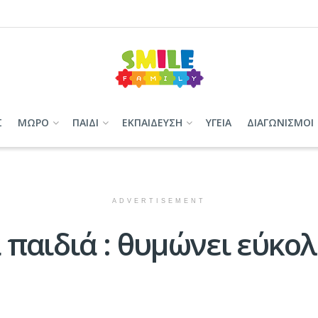
Σ
ΜΩΡΟ
ΠΑΙΔΙ
ΕΚΠΑΙΔΕΥΣΗ
ΥΓΕΙΑ
ΔΙΑΓΩΝΙΣΜΟΙ
ADVERTISEMENT
 παιδιά : θυμώνει εύκο