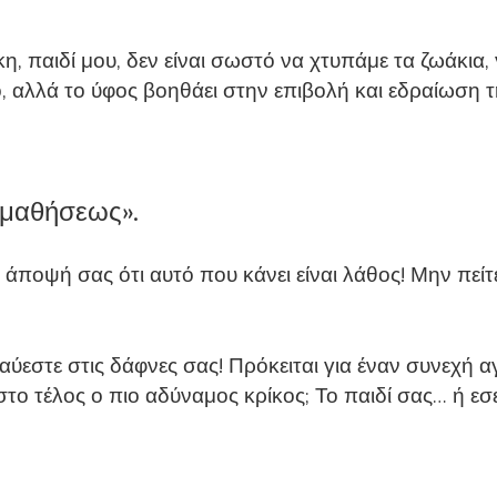
 παιδί μου, δεν είναι σωστό να χτυπάμε τα ζωάκια, γι
ίδιο, αλλά το ύφος βοηθάει στην επιβολή και εδραίωση
 μαθήσεως».
ποψή σας ότι αυτό που κάνει είναι λάθος! Μην πείτε «
αύεστε στις δάφνες σας! Πρόκειται για έναν συνεχή
 στο τέλος ο πιο αδύναμος κρίκος; Το παιδί σας… ή εσε