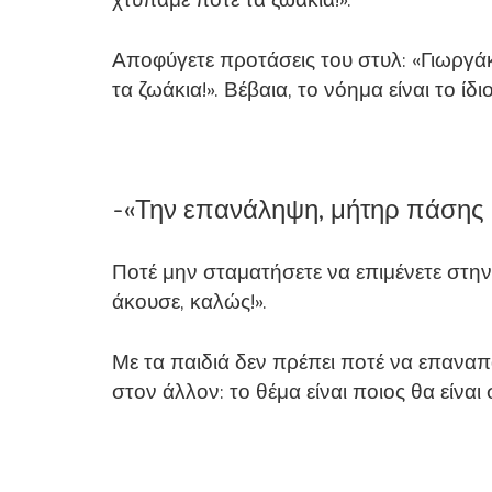
Αποφύγετε προτάσεις του στυλ: «Γιωργάκη,
τα ζωάκια!». Βέβαια, το νόημα είναι το 
-«Την επανάληψη, μήτηρ πάσης
Ποτέ μην σταματήσετε να επιμένετε στην ά
άκουσε, καλώς!».
Με τα παιδιά δεν πρέπει ποτέ να επαναπ
στον άλλον: το θέμα είναι ποιος θα είναι