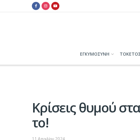
ΕΓΚΥΜΟΣΥΝΗ
ΤΟΚΕΤΟ
Κρίσεις θυμού στα
το!
11 Απριλίου 2024