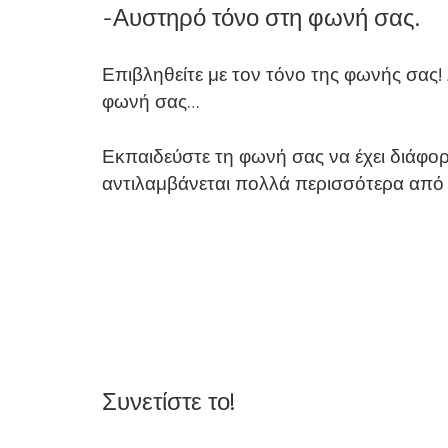
-Αυστηρό τόνο στη φωνή σας.
Επιβληθείτε με τον τόνο της φωνής σας! Δ
φωνή σας…
Εκπαιδεύστε τη φωνή σας να έχει διάφορ
αντιλαμβάνεται πολλά περισσότερα από 
Συνετίστε το!