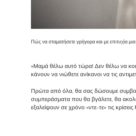
Πώς να σταματήσετε γρήγορα και με επιτυχία μια
«Μαμά θέλω αυτό τώρα! Δεν θέλω να κοι
κάνουν να νιώθετε ανίκανοι να τις αντιμ
Πρώτα από όλα, θα σας δώσουμε συμβουλ
συμπεράσματα που θα βγάλετε, θα ακολο
εξαλείψουν σε χρόνο «ντε-τε» τις κρίσει