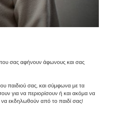
 που σας αφήνουν άφωνους και σας
υ παιδιού σας, και σύμφωνα με τα
ουν για να περιορίσουν ή και ακόμα να
ί να εκδηλωθούν από το παιδί σας!