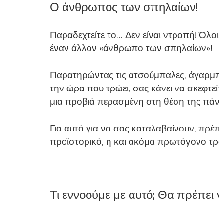
Ο άνθρωπος των σπηλαίων!
Παραδεχτείτε το… Δεν είναι ντροπή! Όλ
έναν άλλον «άνθρωπο των σπηλαίων»!
Παρατηρώντας τις ατσούμπαλες, άγαρμπες
την ώρα που τρώει, σας κάνει να σκεφτεί
μια προβιά περασμένη στη θέση της πάν
Για αυτό για να σας καταλαβαίνουν, πρέπ
προϊστορικό, ή και ακόμα πρωτόγονο τ
Τι εννοούμε με αυτό; Θα πρέπει 