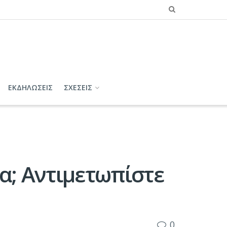
ΕΚΔΗΛΩΣΕΙΣ
ΣΧΕΣΕΙΣ
λα; Αντιμετωπίστε
0