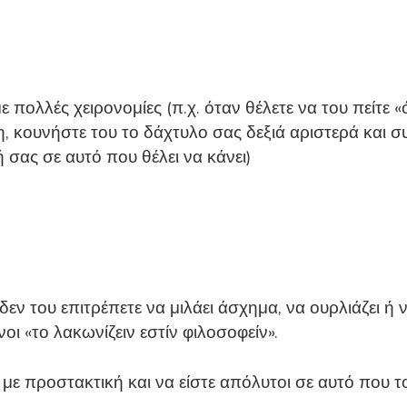
με πολλές χειρονομίες (π.χ. όταν θέλετε να του πείτε 
η, κουνήστε του το δάχτυλο σας δεξιά αριστερά και
 σας σε αυτό που θέλει να κάνει)
εν του επιτρέπετε να μιλάει άσχημα, να ουρλιάζει ή 
 «το λακωνίζειν εστίν φιλοσοφείν».
με προστακτική και να είστε απόλυτοι σε αυτό που του