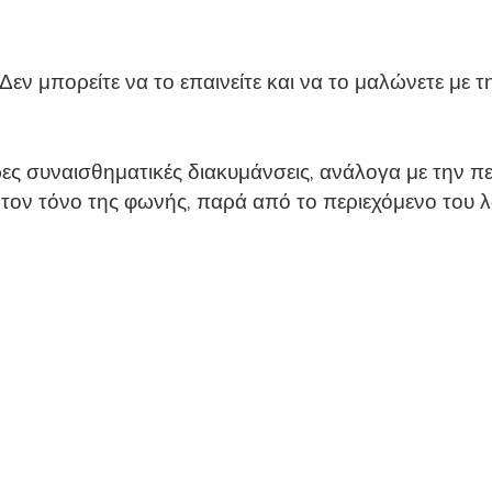
εν μπορείτε να το επαινείτε και να το μαλώνετε με τ
ες συναισθηματικές διακυμάνσεις, ανάλογα με την π
τον τόνο της φωνής, παρά από το περιεχόμενο του λ