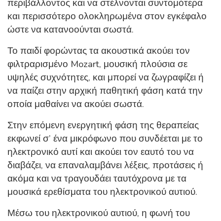
περιβάλλοντος και να στέλνονται συντομότερα
και περισσότερο ολοκληρωμένα στον εγκέφαλο
ώστε να κατανοούνται σωστά.
Το παιδί φορώντας τα ακουστικά ακούει τον
φιλτραρισμένο Mozart, μουσική πλούσια σε
υψηλές συχνότητες, και μπορεί να ζωγραφίζει ή
να παίζει στην αρχική παθητική φάση κατά την
οποία μαθαίνει να ακούει σωστά.
Στην επόμενη ενεργητική φάση της θεραπείας
εκφωνεί σ’ ένα μικρόφωνο που συνδέεται με το
ηλεκτρονικό αυτί και ακούει τον εαυτό του να
διαβάζει, να επαναλαμβάνει λέξεις, προτάσεις ή
ακόμα και να τραγουδάει ταυτόχρονα με τα
μουσικά ερεθίσματα του ηλεκτρονικού αυτιού.
Μέσω του ηλεκτρονικού αυτιού, η φωνή του