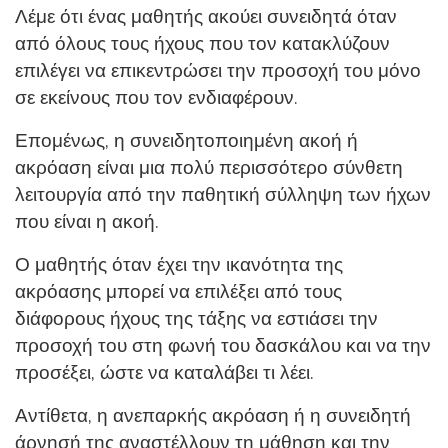
Λέμε ότι ένας μαθητής ακούει συνειδητά όταν
από όλους τους ήχους που τον κατακλύζουν
επιλέγει να επικεντρώσει την προσοχή του μόνο
σε εκείνους που τον ενδιαφέρουν.
Επομένως, η συνειδητοποιημένη ακοή ή
ακρόαση είναι μια πολύ περισσότερο σύνθετη
λειτουργία από την παθητική σύλληψη των ήχων
που είναι η ακοή.
Ο μαθητής όταν έχει την ικανότητα της
ακρόασης μπορεί να επιλέξει από τους
διάφορους ήχους της τάξης να εστιάσει την
προσοχή του στη φωνή του δασκάλου και να την
προσέξει, ώστε να καταλάβει τι λέει.
Αντίθετα, η ανεπαρκής ακρόαση ή η συνειδητή
άρνησή της αναστέλλουν τη μάθηση και την