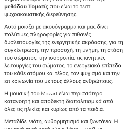
μεθόδου Τοματίς
που είναι το τεστ
ψυχοακουστικής διερεύνησης.
Αυτό μοιάζει με ακουόγραμμα και μας δίνει
πολύτιμες πληροφορίες για πιθανές
δυσλειτουργίες της ενεργητικής ακρόασης, για τη
συγκέντρωση, την προσοχή, τη μνήμη, τη στάση
του σώματος, την ισορροπία, τις κινητικές
λειτουργίες του σώματος, το ενεργειακό επίπεδο
του κάθε ατόμου και τέλος, τον ψυχισμό και την
επικοινωνία του με τους άλλους ανθρώπους.
Η μουσική του Mozart είναι περισσότερο
κατανοητή και αποδεκτή διαπολιτισμικά από
όλες τις ηλικίες και κυρίως από τα παιδιά.
Μεταδίδει νιότη, αυθορμητισμό και ζωντάνια. Η