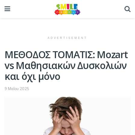
ADVERTISEMENT
ΜΕΘΟΔΟΣ ΤΟΜΑΤΙΣ: Mozart
vs Μαθησιακών Δυσκολιών
και όχι μόνο
9 Μαΐου 2025