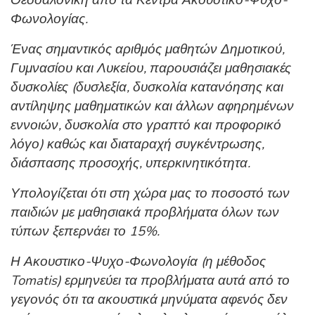
Θεσσαλονίκη από τα Κέντρα Ακουστικο-Ψυχο-
Φωνολογίας.
Ένας σημαντικός αριθμός μαθητών Δημοτικού,
Γυμνασίου και Λυκείου, παρουσιάζει μαθησιακές
δυσκολίες (δυσλεξία, δυσκολία κατανόησης και
αντίληψης μαθηματικών και άλλων αφηρημένων
εννοιών, δυσκολία στο γραπτό και προφορικό
λόγο) καθώς και διαταραχή συγκέντρωσης,
διάσπασης προσοχής, υπερκινητικότητα.
Υπολογίζεται ότι στη χώρα μας το ποσοστό των
παιδιών με μαθησιακά προβλήματα όλων των
τύπων ξεπερνάει το 15%.
Η Ακουστικο-Ψυχο-Φωνολογία (η μέθοδος
Tomatis) ερμηνεύει τα προβλήματα αυτά από το
γεγονός ότι τα ακουστικά μηνύματα αφενός δεν