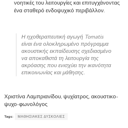
νοητικές του λειτουργίες και επιτυγχάνοντας
ένα σταθερό ενδοψυχικό περιβάλλον.
Η ηχοθεραπευτική αγωγή Tomatis
είναι ένα ολοκληρωμένο πρόγραμμα
ακουστικής εκπαίδευσης σχεδιασμένο
να αποκαθιστά τη λειτουργία της
ακρόασης που ενισχύει την ικανότητα
επικοινωνίας και μάθησης.
Χριστίνα Λαμπριανίδου, ψυχίατρος, ακουστικο-
ψυχο-φωνολόγος
Tags:
ΜΑΘΗΣΙΑΚΕΣ ΔΥΣΚΟΛΙΕΣ