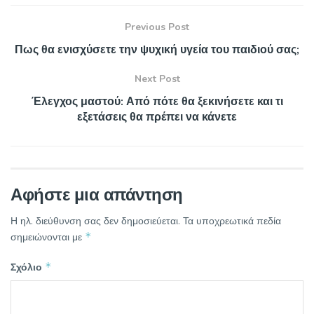
Previous Post
Πως θα ενισχύσετε την ψυχική υγεία του παιδιού σας;
Next Post
Έλεγχος μαστού: Από πότε θα ξεκινήσετε και τι
εξετάσεις θα πρέπει να κάνετε
Αφήστε μια απάντηση
Η ηλ. διεύθυνση σας δεν δημοσιεύεται.
Τα υποχρεωτικά πεδία
*
σημειώνονται με
*
Σχόλιο