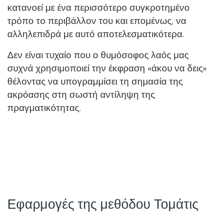
κατανοεί με ένα περισσότερο συγκροτημένο
τρόπο το περιβάλλον του και επομένως, να
αλληλεπιδρά με αυτό αποτελεσματικότερα.
Δεν είναι τυχαίο που ο θυμόσοφος λαός μας
συχνά χρησιμοποιεί την έκφραση «άκου να δεις»
θέλοντας να υπογραμμίσει τη σημασία της
ακρόασης στη σωστή αντίληψη της
πραγματικότητας.
Εφαρμογές της μεθόδου Τομάτις