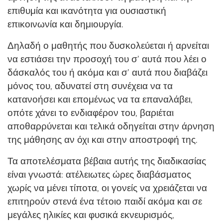
επιθυμία και ικανότητα για ουσιαστική
επικοινωνία και δημιουργία.
Δηλαδή ο μαθητής που δυσκολεύεται ή αρνείται
να εστιάσει την προσοχή του σ’ αυτά που λέει ο
δάσκαλός του ή ακόμα και σ’ αυτά που διαβάζει
μόνος του, αδυνατεί στη συνέχεια να τα
κατανοήσει και επομένως να τα επαναλάβει,
οπότε χάνει το ενδιαφέρον του, βαριέται
αποθαρρύνεται και τελικά οδηγείται στην άρνηση
της μάθησης αν όχι και στην αποστροφή της.
Τα αποτελέσματα βέβαια αυτής της διαδικασίας
είναι γνωστά: ατέλειωτες ώρες διαβάσματος
χωρίς να μένει τίποτα, οι γονείς να χρειάζεται να
επιτηρούν στενά ένα τέτοιο παιδί ακόμα και σε
μεγάλες ηλικίες και φυσικά εκνευρισμός,