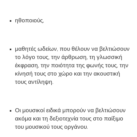
ηθοποιούς,
μαθητές ωδείων, που θέλουν να βελτιώσουν
το λόγο τους, την άρθρωση, τη γλωσσική
έκφραση, την ποιότητα της φωνής τους, την
κίνησή τους στο χώρο και την ακουστική
τους αντίληψη.
Οι μουσικοί ειδικά μπορούν να βελτιώσουν
ακόμα και τη δεξιοτεχνία τους στο παίξιμο
του μουσικού τους οργάνου.