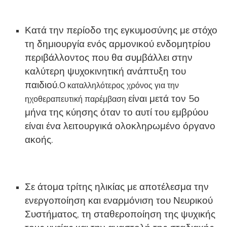
Κατά την περίοδο της εγκυμοσύνης με στόχο
τη δημιουργία ενός αρμονικού ενδομητρίου
περιβάλλοντος που θα συμβάλλει στην
καλύτερη ψυχοκινητική ανάπτυξη του
παιδιού.
Ο καταλληλότερος χρόνος για την
είναι μετά τον 5ο
ηχοθεραπευτική παρέμβαση
μήνα της κύησης όταν το αυτί του εμβρύου
είναι ένα λειτουργικά ολοκληρωμένο όργανο
ακοής.
Σε άτομα τρίτης ηλικίας με αποτέλεσμα την
ενεργοποίηση και εναρμόνιση του Νευρικού
Συστήματος, τη σταθεροποίηση της ψυχικής