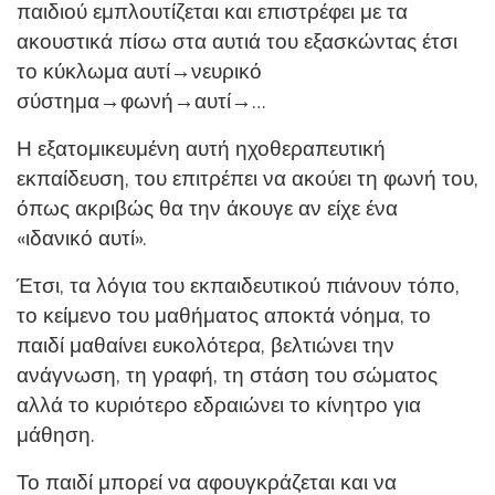
παιδιού εμπλουτίζεται και επιστρέφει με τα
ακουστικά πίσω στα αυτιά του εξασκώντας έτσι
το κύκλωμα αυτί→νευρικό
σύστημα→φωνή→αυτί→…
Η εξατομικευμένη αυτή ηχοθεραπευτική
εκπαίδευση, του επιτρέπει να ακούει τη φωνή του,
όπως ακριβώς θα την άκουγε αν είχε ένα
«ιδανικό αυτί».
Έτσι, τα λόγια του εκπαιδευτικού πιάνουν τόπο,
το κείμενο του μαθήματος αποκτά νόημα, το
παιδί μαθαίνει ευκολότερα, βελτιώνει την
ανάγνωση, τη γραφή, τη στάση του σώματος
αλλά το κυριότερο εδραιώνει το κίνητρο για
μάθηση.
Το παιδί μπορεί να αφουγκράζεται και να