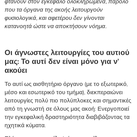
φτάνουν στον εγκέφαλο ολοκληρωμένα, παρόλο
που τα όργανα της ακοής λειτουργούν
φυσιολογικά, και αφετέρου δεν γίνονται
κατανοητά ώστε να αποκτήσουν νόημα.
Οι άγνωστες λειτουργίες του αυτιού
μας: Το αυτί δεν είναι μόνο για ν’
ακούει
Το αυτί ως αισθητήριο όργανο (με το εξωτερικό,
μέσο και εσωτερικό του τμήμα), διεκπεραιώνει
λειτουργίες πολύ πιο πολύπλοκες και σημαντικές
από τη γνωστή σε όλους μας ακοή: Ενεργοποιεί
την εγκεφαλική δραστηριότητα διαβιβάζοντας τα
ηχητικά κύματα.