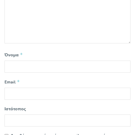
*
Όνομα
*
Email
Ιστότοπος