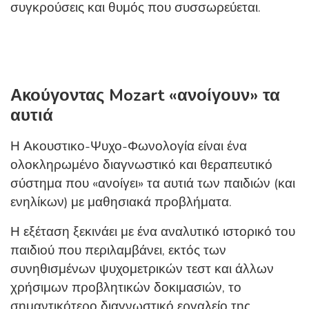
συγκρούσεις και θυμός που συσσωρεύεται.
Ακούγοντας Mozart «ανοίγουν» τα
αυτιά
Η Ακουστικο-Ψυχο-Φωνολογία είναι ένα
ολοκληρωμένο διαγνωστικό και θεραπευτικό
σύστημα που «ανοίγει» τα αυτιά των παιδιών (και
ενηλίκων) με μαθησιακά προβλήματα.
Η εξέταση ξεκινάει με ένα αναλυτικό ιστορικό του
παιδιού που περιλαμβάνει, εκτός των
συνηθισμένων ψυχομετρικών τεστ και άλλων
χρήσιμων προβλητικών δοκιμασιών, το
σημαντικότερο διαγνωστικό εργαλείο της