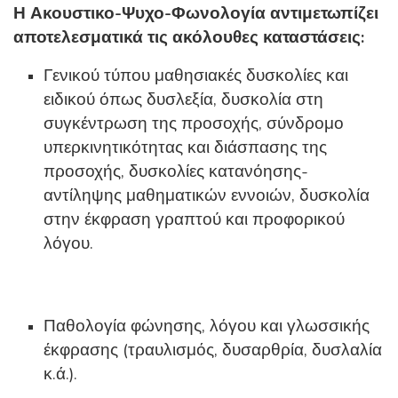
Η Ακουστικο-Ψυχο-Φωνολογία αντιμετωπίζει
αποτελεσματικά τις ακόλουθες καταστάσεις:
Γενικού τύπου μαθησιακές δυσκολίες και
ειδικού όπως δυσλεξία, δυσκολία στη
συγκέντρωση της προσοχής, σύνδρομο
υπερκινητικότητας και διάσπασης της
προσοχής, δυσκολίες κατανόησης-
αντίληψης μαθηματικών εννοιών, δυσκολία
στην έκφραση γραπτού και προφορικού
λόγου.
Παθολογία φώνησης, λόγου και γλωσσικής
έκφρασης (τραυλισμός, δυσαρθρία, δυσλαλία
κ.ά.).