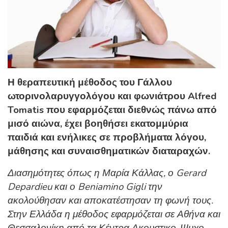
Η θεραπευτική μέθοδος του Γάλλου
ωτορινολαρυγγολόγου και φωνιάτρου Alfred
Tomatis που εφαρμόζεται διεθνώς πάνω από
μισό αιώνα, έχει βοηθήσει εκατομμύρια
παιδιά και ενήλικες σε προβλήματα λόγου,
μάθησης και συναισθηματικών διαταραχών.
Διασημότητες όπως η Μαρία Κάλλας, ο Gerard
Depardieu και ο Beniamino Gigli την
ακολούθησαν και αποκατέστησαν τη φωνή τους.
Στην Ελλάδα η μέθοδος εφαρμόζεται σε Αθήνα και