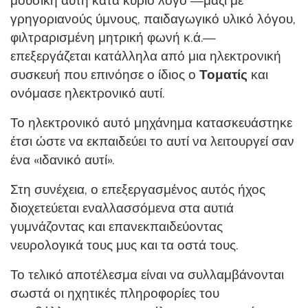
μουσική αυτή κατά κύριο λόγο —μαζί με
γρηγοριανούς ύμνους, παιδαγωγικό υλικό λόγου,
φιλτραρισμένη μητρική φωνή κ.ά.—
επεξεργάζεται κατάλληλα από μια ηλεκτρονική
συσκευή που επινόησε ο ίδιος ο
Τοματίς
και
ονόμασε ηλεκτρονικό αυτί.
Το ηλεκτρονικό αυτό μηχάνημα κατασκευάστηκε
έτσι ώστε να εκπαιδεύει το αυτί να λειτουργεί σαν
ένα «ιδανικό αυτί».
Στη συνέχεια, ο επεξεργασμένος αυτός ήχος
διοχετεύεται εναλλασσόμενα στα αυτιά
γυμνάζοντας και επανεκπαιδεύοντας
νευρολογικά τους μυς και τα οστά τους.
Το τελικό αποτέλεσμα είναι να συλλαμβάνονται
σωστά οι ηχητικές πληροφορίες του