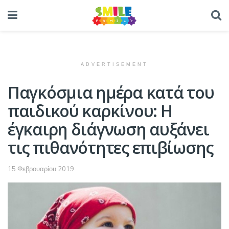
ADVERTISEMENT
Παγκόσμια ημέρα κατά του
παιδικού καρκίνου: Η
έγκαιρη διάγνωση αυξάνει
τις πιθανότητες επιβίωσης
15 Φεβρουαρίου 2019