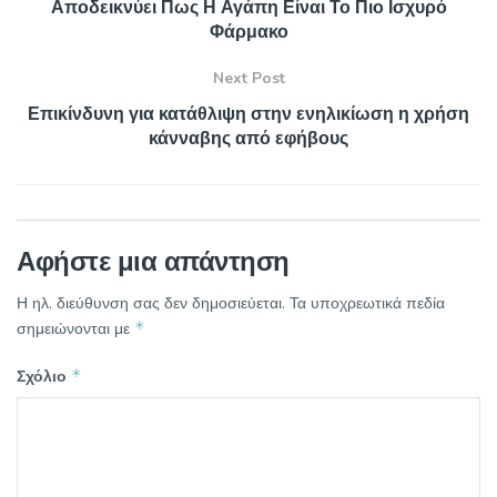
Αποδεικνύει Πως Η Αγάπη Είναι Το Πιο Ισχυρό
Φάρμακο
Next Post
Επικίνδυνη για κατάθλιψη στην ενηλικίωση η χρήση
κάνναβης από εφήβους
Αφήστε μια απάντηση
Η ηλ. διεύθυνση σας δεν δημοσιεύεται.
Τα υποχρεωτικά πεδία
*
σημειώνονται με
*
Σχόλιο