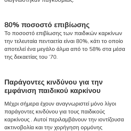
80% ποσοστό επιβίωσης
Το ποσοστό επιβίωσης των παιδικών καρκίνων
την τελευταία πενταετία είναι 80%, κάτι το οποίο
αποτελεί ένα μεγάλο άλμα από το 58% στα μέσα
της δεκαετίας του ’70.
Παράγοντες κινδύνου για την
εμφάνιση παιδικού καρκίνου
Μέχρι σήμερα έχουν αναγνωριστεί μόνο λίγοι
παράγοντες κινδύνου για τους παιδικούς
καρκίνους . Αυτοί περιλαμβάνουν την ιοντίζουσα
ακτινοβολία και την χορήγηση ορμόνης