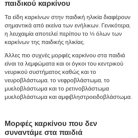
παιδικού καρκίνου
Τα είδη καρκίνων στην παιδική ηλικία διαφέρουν
σημαντικά από εκείνα των ενήλικων. Γενικότερα,
η λευχαιμία αποτελεί περίπου το ⅓ όλων των
καρκίνων της παιδικής ηλικίας.
Άλλες πιο συχνές μορφές καρκίνου στα παιδιά
είναι τα λεμφώματα και οι όγκοι του κεντρικού
νευρικού συστήματος καθώς και το
νευροβλάστωμα, το νεφροβλάστωμα, το
μυελοβλάστωμα και το ρετινοβλάστωμα
μυελοβλάστωμα και αμφιβληστροειδοβλάστωμα.
Μορφές καρκίνου που δεν
συναντάμε στα παιδιά