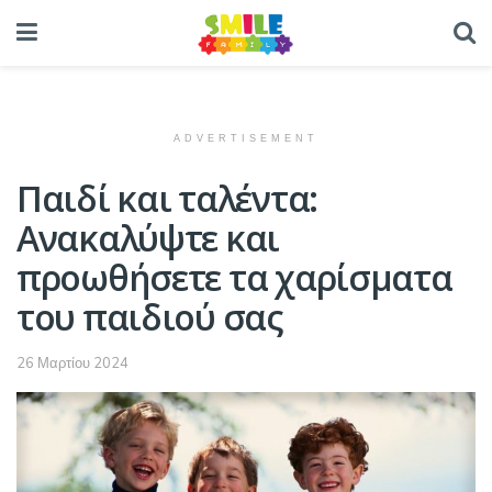
ADVERTISEMENT
Παιδί και ταλέντα:
Ανακαλύψτε και
προωθήσετε τα χαρίσματα
του παιδιού σας
26 Μαρτίου 2024