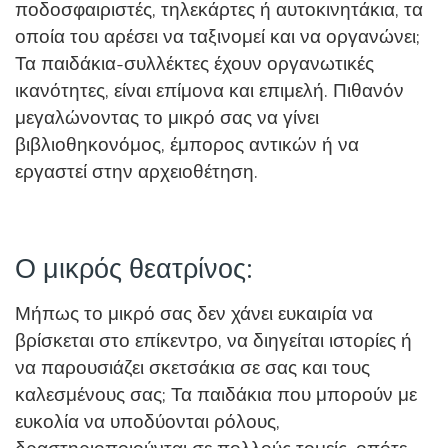
ποδοσφαιριστές, τηλεκάρτες ή αυτοκινητάκια, τα
οποία του αρέσει να ταξινομεί και να οργανώνει;
Τα παιδάκια-συλλέκτες έχουν οργανωτικές
ικανότητες, είναι επίμονα και επιμελή. Πιθανόν
μεγαλώνοντας το μικρό σας να γίνει
βιβλιοθηκονόμος, έμπορος αντικών ή να
εργαστεί στην αρχειοθέτηση.
Ο μικρός θεατρίνος:
Μήπως το μικρό σας δεν χάνει ευκαιρία να
βρίσκεται στο επίκεντρο, να διηγείται ιστορίες ή
να παρουσιάζει σκετσάκια σε σας και τους
καλεσμένους σας; Τα παιδάκια που μπορούν με
ευκολία να υποδύονται ρόλους,