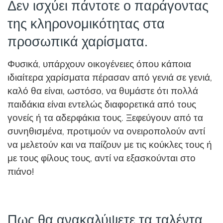
Δεν ισχύει πάντοτε ο παράγοντας
της κληρονομικότητας στα
προσωπικά χαρίσματα.
Φυσικά, υπάρχουν οικογένειες όπου κάποια
ιδιαίτερα χαρίσματα πέρασαν από γενιά σε γενιά,
καλό θα είναι, ωστόσο, να θυμάστε ότι πολλά
παιδάκια είναι εντελώς διαφορετικά από τους
γονείς ή τα αδερφάκια τους. Ξεφεύγουν από τα
συνηθισμένα, προτιμούν να ονειροπολούν αντί
να μελετούν και να παίζουν με τις κούκλες τους ή
με τους φίλους τους, αντί να εξασκούνται στο
πιάνο!
Πως θα ανακαλύψετε τα ταλέντα