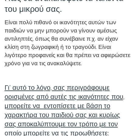
του μικρού σας.
Είναι πολύ πιθανό οι ικανότητες αυτών των
παιδιών να μην μπορούν να γίνουν αμέσως
αντιληπτές, όπως θα συνέβαινε π.χ. αν είχαν
κλίση στη ζωγραφική ή το τραγούδι. Είναι
λιγότερο προφανείς και θα πρέπει να αφιερώσετε
χρόνο για να τις ανακαλύψετε.
Γι’ αυτό το λόγο, σας περιγράφουμε
ορισμένες από αυτές τις ικανότητες που,
μπορείτε να εντοπίσετε με βάση το
χαρακτήρα του παιδιού σας και κυρίως
σας αποκαλύπτουμε τον τρόπο με τον
οποίο μπορείτε να τις προωθήσετε: