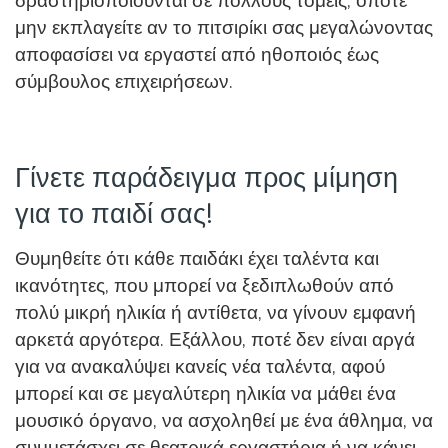
δραστηριοποιούνται σε πολλούς τομείς, οπότε
μην εκπλαγείτε αν το πιτσιρίκι σας μεγαλώνοντας
αποφασίσει να εργαστεί από ηθοποιός έως
σύμβουλος επιχειρήσεων.
Γίνετε παράδειγμα προς μίμηση
για το παιδί σας!
Θυμηθείτε ότι κάθε παιδάκι έχει ταλέντα και
ικανότητες, που μπορεί να ξεδιπλωθούν από
πολύ μικρή ηλικία ή αντίθετα, να γίνουν εμφανή
αρκετά αργότερα. Εξάλλου, ποτέ δεν είναι αργά
για να ανακαλύψει κανείς νέα ταλέντα, αφού
μπορεί και σε μεγαλύτερη ηλικία να μάθει ένα
μουσικό όργανο, να ασχοληθεί με ένα άθλημα, να
συμμετάσχει σε θεατρικά εργαστήρια ή να κάνει