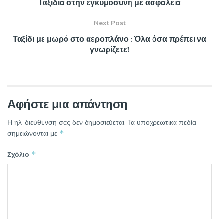
Ταξίδια στην εγκυμοσύνη με ασφάλεια
Next Post
Ταξίδι με μωρό στο αεροπλάνο : Όλα όσα πρέπει να
γνωρίζετε!
Αφήστε μια απάντηση
Η ηλ. διεύθυνση σας δεν δημοσιεύεται.
Τα υποχρεωτικά πεδία
*
σημειώνονται με
*
Σχόλιο