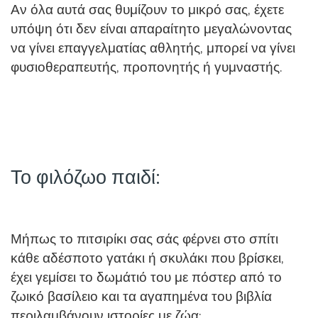
Αν όλα αυτά σας θυμίζουν το μικρό σας, έχετε
υπόψη ότι δεν είναι απαραίτητο μεγαλώνοντας
να γίνει επαγγελματίας αθλητής, μπορεί να γίνει
φυσιοθεραπευτής, προπονητής ή γυμναστής.
Το φιλόζωο παιδί:
Μήπως το πιτσιρίκι σας σάς φέρνει στο σπίτι
κάθε αδέσποτο γατάκι ή σκυλάκι που βρίσκει,
έχει γεμίσει το δωμάτιό του με πόστερ από το
ζωικό βασίλειο και τα αγαπημένα του βιβλία
περιλαμβάνουν ιστορίες με ζώα;