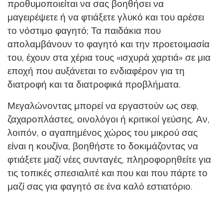
προθυμοποιείται να σας βοηθήσει να
μαγειρέψετε ή να φτιάξετε γλυκό και του αρέσει
το νόστιμο φαγητό; Τα παιδάκια που
απολαμβάνουν το φαγητό και την προετοιμασία
του, έχουν στα χέρια τους «ισχυρά χαρτιά» σε μια
εποχή που αυξάνεται το ενδιαφέρον για τη
διατροφή και τα διατροφικά προβλήματα.
Μεγαλώνοντας μπορεί να εργαστούν ως σεφ,
ζαχαροπλάστες, οινολόγοι ή κριτικοί γεύσης. Αν,
λοιπόν, ο αγαπημένος χώρος του μικρού σας
είναι η κουζίνα, βοηθήστε το δοκιμάζοντας να
φτιάξετε μαζί νέες συνταγές, πληροφορηθείτε για
τις τοπικές σπεσιαλιτέ και που και που πάρτε το
μαζί σας για φαγητό σε ένα καλό εστιατόριο.