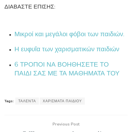
ΔΙΑΒΑΣΤΕ ΕΠΙΣΗΣ:
Μικροί και μεγάλοι φόβοι των παιδιών.
Η ευφυΐα των χαρισματικών παιδιών
6 ΤΡΟΠΟΙ ΝΑ ΒΟΗΘΗΣΕΤΕ ΤΟ
ΠΑΙΔΙ ΣΑΣ ΜΕ ΤΑ ΜΑΘΗΜΑΤΑ ΤΟΥ
Tags:
ΤΑΛΕΝΤΑ
ΧΑΡΙΣΜΑΤΑ ΠΑΙΔΙΟΥ
Previous Post