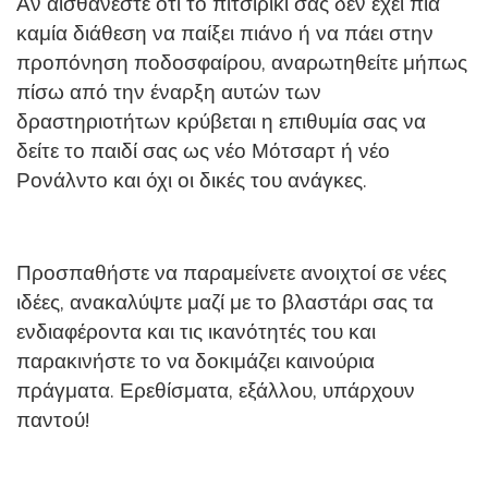
Αν αισθάνεστε ότι το πιτσιρίκι σας δεν έχει πια
καμία διάθεση να παίξει πιάνο ή να πάει στην
προπόνηση ποδοσφαίρου, αναρωτηθείτε μήπως
πίσω από την έναρξη αυτών των
δραστηριοτήτων κρύβεται η επιθυμία σας να
δείτε το παιδί σας ως νέο Μότσαρτ ή νέο
Ρονάλντο και όχι οι δικές του ανάγκες.
Προσπαθήστε να παραμείνετε ανοιχτοί σε νέες
ιδέες, ανακαλύψτε μαζί με το βλαστάρι σας τα
ενδιαφέροντα και τις ικανότητές του και
παρακινήστε το να δοκιμάζει καινούρια
πράγματα. Ερεθίσματα, εξάλλου, υπάρχουν
παντού!