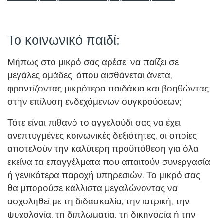
Το κοινωνικό παιδί:
Μήπως στο μικρό σας αρέσει να παίζει σε
μεγάλες ομάδες, όπου αισθάνεται άνετα,
φροντίζοντας μικρότερα παιδάκια και βοηθώντας
στην επίλυση ενδεχόμενων συγκρούσεων;
Τότε είναι πιθανό το αγγελούδι σας να έχει
ανεπτυγμένες κοινωνικές δεξιότητες, οι οποίες
αποτελούν την καλύτερη προϋπόθεση για όλα
εκείνα τα επαγγέλματα που απαιτούν συνεργασία
ή γενικότερα παροχή υπηρεσιών. Το μικρό σας
θα μπορούσε κάλλιστα μεγαλώνοντας να
ασχοληθεί με τη διδασκαλία, την ιατρική, την
ψυχολογία, τη διπλωματία, τη δικηγορία ή την