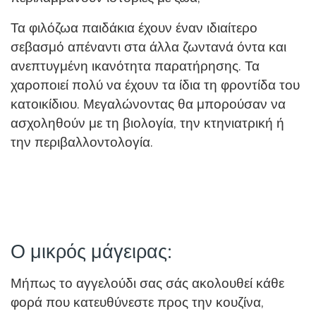
Τα φιλόζωα παιδάκια έχουν έναν ιδιαίτερο
σεβασμό απέναντι στα άλλα ζωντανά όντα και
ανεπτυγμένη ικανότητα παρατήρησης. Τα
χαροποιεί πολύ να έχουν τα ίδια τη φροντίδα του
κατοικίδιου. Μεγαλώνοντας θα μπορούσαν να
ασχοληθούν με τη βιολογία, την κτηνιατρική ή
την περιβαλλοντολογία.
Ο μικρός μάγειρας:
Μήπως το αγγελούδι σας σάς ακολουθεί κάθε
φορά που κατευθύνεστε προς την κουζίνα,