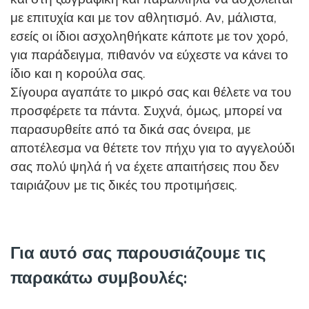
με επιτυχία και με τον αθλητισμό. Αν, μάλιστα,
εσείς οι ίδιοι ασχοληθήκατε κάποτε με τον χορό,
για παράδειγμα, πιθανόν να εύχεστε να κάνει το
ίδιο και η κορούλα σας.
Σίγουρα αγαπάτε το μικρό σας και θέλετε να του
προσφέρετε τα πάντα. Συχνά, όμως, μπορεί να
παρασυρθείτε από τα δικά σας όνειρα, με
αποτέλεσμα να θέτετε τον πήχυ για το αγγελούδι
σας πολύ ψηλά ή να έχετε απαιτήσεις που δεν
ταιριάζουν με τις δικές του προτιμήσεις.
Για αυτό σας παρουσιάζουμε τις
παρακάτω συμβουλές: