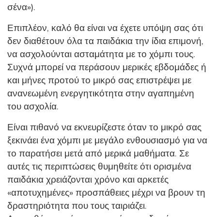
σένα»).
Επιπλέον, καλό θα είναι να έχετε υπόψη σας ότι
δεν διαθέτουν όλα τα παιδάκια την ίδια επιμονή,
να ασχολούνται ασταμάτητα με το χόμπι τους.
Συχνά μπορεί να περάσουν μερικές εβδομάδες ή
και μήνες προτού το μικρό σας επιστρέψει με
ανανεωμένη ενεργητικότητα στην αγαπημένη
του ασχολία.
Είναι πιθανό να εκνευρίζεστε όταν το μικρό σας
ξεκινάει ένα χόμπι με μεγάλο ενθουσιασμό για να
το παρατήσει μετά από μερικά μαθήματα. Σε
αυτές τις περιπτώσεις θυμηθείτε ότι ορισμένα
παιδάκια χρειάζονται χρόνο και αρκετές
«αποτυχημένες» προσπάθειες μέχρι να βρουν τη
δραστηριότητα που τους ταιριάζει.