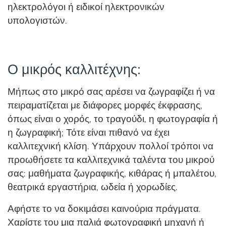
ηλεκτρολόγοι ή ειδικοί ηλεκτρονικών
υπολογιστών.
Ο μικρός καλλιτέχνης:
Μήπως στο μικρό σας αρέσει να ζωγραφίζει ή να
πειραματίζεται με διάφορες μορφές έκφρασης,
όπως είναι ο χορός, το τραγούδι, η φωτογραφία ή
η ζωγραφική; Τότε είναι πιθανό να έχει
καλλιτεχνική κλίση. Υπάρχουν πολλοί τρόποι να
προωθήσετε τα καλλιτεχνικά ταλέντα του μικρού
σας: μαθήματα ζωγραφικής, κιθάρας ή μπαλέτου,
θεατρικά εργαστήρια, ωδεία ή χορωδίες.
Αφήστε το να δοκιμάσει καινούρια πράγματα.
Χαρίστε του μια παλιά φωτογραφική μηχανή ή