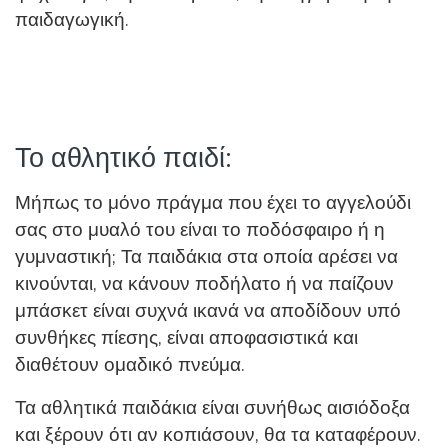
παιδαγωγική.
Το αθλητικό παιδί:
Μήπως το μόνο πράγμα που έχει το αγγελούδι
σας στο μυαλό του είναι το ποδόσφαιρο ή η
γυμναστική; Τα παιδάκια στα οποία αρέσει να
κινούνται, να κάνουν ποδήλατο ή να παίζουν
μπάσκετ είναι συχνά ικανά να αποδίδουν υπό
συνθήκες πίεσης, είναι αποφασιστικά και
διαθέτουν ομαδικό πνεύμα.
Τα αθλητικά παιδάκια είναι συνήθως αισιόδοξα
και ξέρουν ότι αν κοπιάσουν, θα τα καταφέρουν.