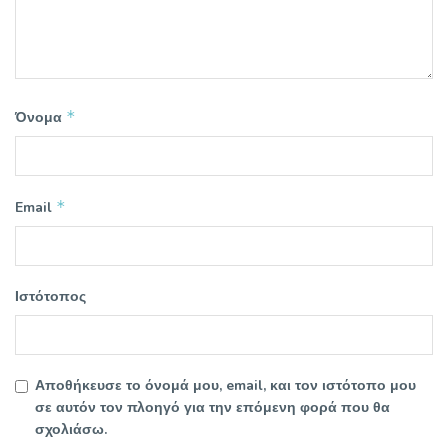
*
Όνομα
*
Email
Ιστότοπος
Αποθήκευσε το όνομά μου, email, και τον ιστότοπο μου
σε αυτόν τον πλοηγό για την επόμενη φορά που θα
σχολιάσω.