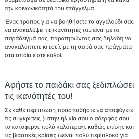
την κοινωνικότητά του επάγγελμα.
Ένας τρόπος για να βοηθήσετε το αγγελούδι σας
να ανακαλύψει τις ικανότητές του είναι με το
παράδειγμά σας, παρατηρώντας σας δηλαδή να
ανακαλύπτετε κι εσείς με τη σειρά σας πράγματα
στα οποία είστε καλοί.
Αφήστε το παιδάκι σας ξεδιπλώσει
τις ικανότητές του!
Σε κάθε περίπτωση προσπαθήστε να αποφύγετε
τις συγκρίσεις («στην ηλικία σου ο αδερφός σου
τα κατάφερνε πολύ καλύτερα»), καθώς επίσης και
τις βιαστικές κρίσεις («είναι πολύ περίπλοκο για