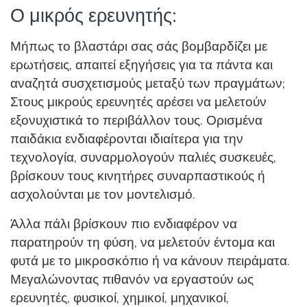
Ο μικρός ερευνητής:
Μήπως το βλαστάρι σας σάς βομβαρδίζει με
ερωτήσεις, απαιτεί εξηγήσεις για τα πάντα και
αναζητά συσχετισμούς μεταξύ των πραγμάτων;
Στους μικρούς ερευνητές αρέσει να μελετούν
εξονυχιστικά το περιβάλλον τους. Ορισμένα
παιδάκια ενδιαφέρονται ιδιαίτερα για την
τεχνολογία, συναρμολογούν παλιές συσκευές,
βρίσκουν τους κινητήρες συναρπαστικούς ή
ασχολούνται με τον μοντελισμό.
Άλλα πάλι βρίσκουν πιο ενδιαφέρον να
παρατηρούν τη φύση, να μελετούν έντομα και
φυτά με το μικροσκόπιο ή να κάνουν πειράματα.
Μεγαλώνοντας πιθανόν να εργαστούν ως
ερευνητές, φυσικοί, χημικοί, μηχανικοί,