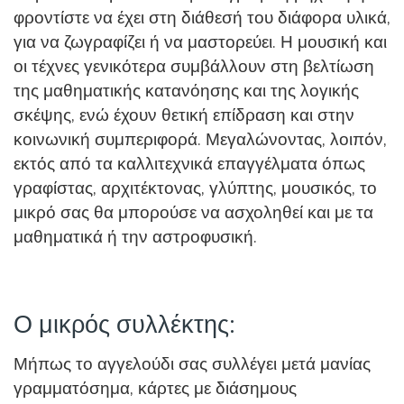
φροντίστε να έχει στη διάθεσή του διάφορα υλικά,
για να ζωγραφίζει ή να μαστορεύει. Η μουσική και
οι τέχνες γενικότερα συμβάλλουν στη βελτίωση
της μαθηματικής κατανόησης και της λογικής
σκέψης, ενώ έχουν θετική επίδραση και στην
κοινωνική συμπεριφορά. Μεγαλώνοντας, λοιπόν,
εκτός από τα καλλιτεχνικά επαγγέλματα όπως
γραφίστας, αρχιτέκτονας, γλύπτης, μουσικός, το
μικρό σας θα μπορούσε να ασχοληθεί και με τα
μαθηματικά ή την αστροφυσική.
Ο μικρός συλλέκτης:
Μήπως το αγγελούδι σας συλλέγει μετά μανίας
γραμματόσημα, κάρτες με διάσημους