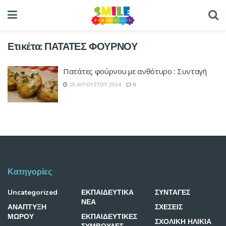
Ετικέτα:
ΠΑΤΑΤΕΣ ΦΟΥΡΝΟΥ
Πατάτες φούρνου με ανθότυρο : Συνταγή
20 ΑΥΓΟΎΣΤΟΥ 2024
0
Κατηγορίες
Uncategorized
ΕΚΠΑΙΔΕΥΤΙΚΑ
ΣΥΝΤΑΓΕΣ
ΝΕΑ
ΑΝΑΠΤΥΞΗ
ΣΧΕΣΕΙΣ
ΜΩΡΟΥ
ΕΚΠΑΙΔΕΥΤΙΚΕΣ
ΣΧΟΛΙΚΗ ΗΛΙΚΙΑ