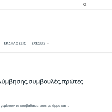
ΕΚΔΗΛΩΣΕΙΣ
ΣΧΕΣΕΙΣ
ολύμβησης,συμβουλές,πρώτες
ίσουν τα κουβαδάκια τους με άμμο και ...