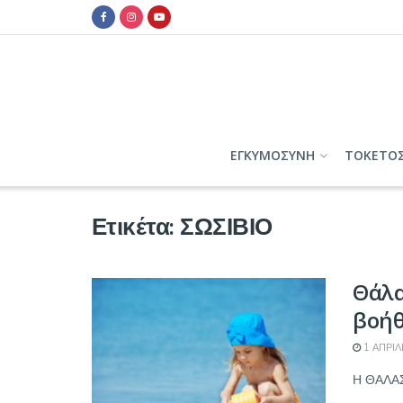
ΕΓΚΥΜΟΣΥΝΗ
ΤΟΚΕΤΟ
Ετικέτα:
ΣΩΣΙΒΙΟ
Θάλα
βοήθ
1 ΑΠΡΙΛ
Η ΘΑΛΑΣΣ