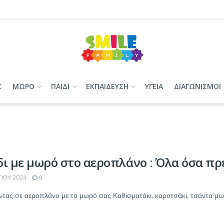
Σ
ΜΩΡΟ
ΠΑΙΔΙ
ΕΚΠΑΙΔΕΥΣΗ
ΥΓΕΙΑ
ΔΙΑΓΩΝΙΣΜΟΙ
δι με μωρό στο αεροπλάνο : Όλα όσα πρ
ΊΟΥ 2024
0
ντας σε αεροπλάνο με το μωρό σας Καθισματάκι, καροτσάκι, τσάντα μωρο