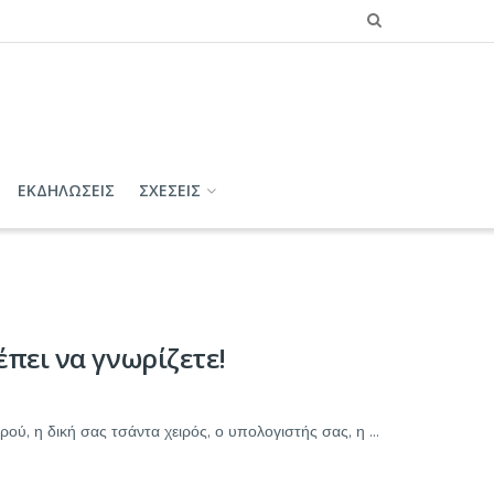
ΕΚΔΗΛΩΣΕΙΣ
ΣΧΕΣΕΙΣ
έπει να γνωρίζετε!
ύ, η δική σας τσάντα χειρός, ο υπολογιστής σας, η ...