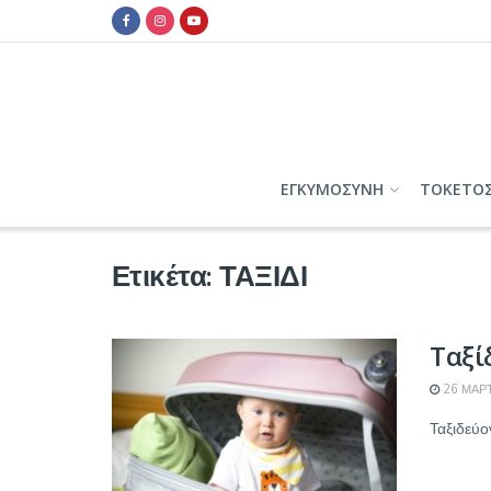
ΕΓΚΥΜΟΣΥΝΗ
ΤΟΚΕΤΟ
Ετικέτα:
ΤΑΞΙΔΙ
Ταξί
26 ΜΑΡΤ
Ταξιδεύο