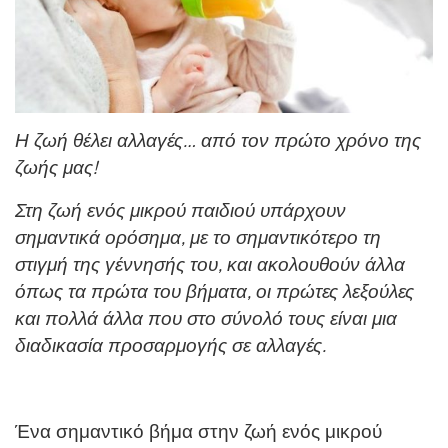
Η ζωή θέλει αλλαγές… από τον πρώτο χρόνο της
ζωής μας!
Στη ζωή ενός μικρού παιδιού υπάρχουν
σημαντικά ορόσημα, με το σημαντικότερο τη
στιγμή της γέννησής του, και ακολουθούν άλλα
όπως τα πρώτα του βήματα, οι πρώτες λεξούλες
και πολλά άλλα που στο σύνολό τους είναι μια
διαδικασία προσαρμογής σε αλλαγές.
Ένα σημαντικό βήμα στην ζωή ενός μικρού