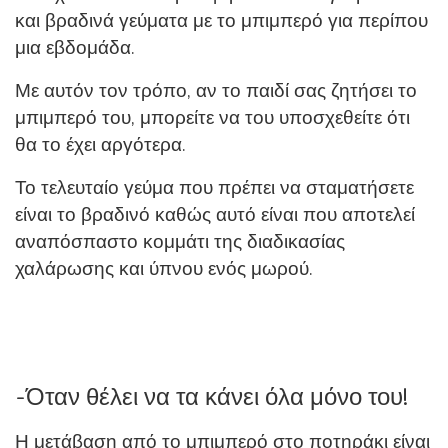
και βραδινά γεύματα με το μπιμπερό για περίπου
μια εβδομάδα.
Με αυτόν τον τρόπο, αν το παιδί σας ζητήσει το
μπιμπερό του, μπορείτε να του υποσχεθείτε ότι
θα το έχει αργότερα.
Το τελευταίο γεύμα που πρέπει να σταματήσετε
είναι το βραδινό καθώς αυτό είναι που αποτελεί
αναπόσπαστο κομμάτι της διαδικασίας
χαλάρωσης και ύπνου ενός μωρού.
-Όταν θέλει να τα κάνει όλα μόνο του!
Η μετάβαση από το μπιμπερό στο ποτηράκι είναι