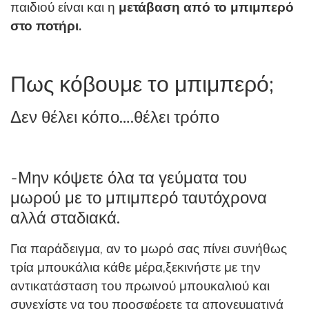
παιδιού είναι και η
μετάβαση από το μπιμπερό
στο ποτήρι.
Πως κόβουμε το μπιμπερό;
Δεν θέλει κόπο….θέλει τρόπο
-Μην κόψετε όλα τα γεύματα του
μωρού με το μπιμπερό ταυτόχρονα
αλλά σταδιακά.
Για παράδειγμα, αν το μωρό σας πίνει συνήθως
τρία μπουκάλια κάθε μέρα,ξεκινήστε με την
αντικατάσταση του πρωινού μπουκαλιού και
συνεχίστε να του προσφέρετε τα απογευματινά