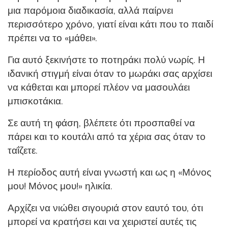
μια παρόμοια διαδικασία, αλλά παίρνει
περισσότερο χρόνο, γιατί είναι κάτι που το παιδί
πρέπει να το «μάθει».
Για αυτό ξεκινήστε το ποτηράκι πολύ νωρίς. Η
ιδανική στιγμή είναι όταν το μωράκι σας αρχίσει
να κάθεται και μπορεί πλέον να μασουλάει
μπισκοτάκια.
Σε αυτή τη φάση, βλέπετε ότι προσπαθεί να
πάρει και το κουτάλι από τα χέρια σας όταν το
ταΐζετε.
Η περίοδος αυτή είναι γνωστή και ως η «Μόνος
μου! Μόνος μου!» ηλικία.
Αρχίζει να νιώθει σιγουριά στον εαυτό του, ότι
μπορεί να κρατήσει και να χειριστεί αυτές τις