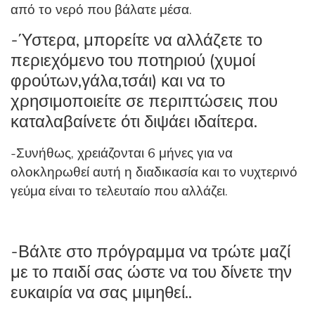
από το νερό που βάλατε μέσα.
-Ύστερα, μπορείτε να αλλάζετε το
περιεχόμενο του ποτηριού (χυμοί
φρούτων,γάλα,τσάι) και να το
χρησιμοποιείτε σε περιπτώσεις που
καταλαβαίνετε ότι διψάει ιδαίτερα.
-Συνήθως, χρειάζονται 6 μήνες για να
ολοκληρωθεί αυτή η διαδικασία και το νυχτερινό
γεύμα είναι το τελευταίο που αλλάζει.
-Βάλτε στο πρόγραμμα να τρώτε μαζί
με το παιδί σας ώστε να του δίνετε την
ευκαιρία να σας μιμηθεί..