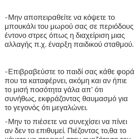
-Μην αποπειραθείτε να κόψετε το
μπουκάλι του μωρού σας σε περιόδους
έντονο στρες όπως η διαχείριση μιας
αλλαγής π.χ. έναρξη παιδικού σταθμού.
-Επιβραβεύστε το παιδί σας κάθε φορά
που τα καταφέρνει, ακόμη και αν ήπιε
το μισή ποσότητα γάλα απ’ ότι
συνήθως, εκφράζοντας θαυμασμό για
το γεγονός ότι μεγαλώνει.
-Μην το πιέσετε να συνεχίσει να πίνει
αν δεν το επιθυμεί. Πιέζοντας το,θα το