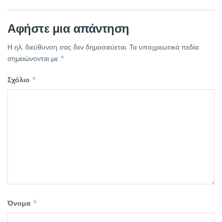
Αφήστε μια απάντηση
Η ηλ. διεύθυνση σας δεν δημοσιεύεται.
Τα υποχρεωτικά πεδία
*
σημειώνονται με
*
Σχόλιο
*
Όνομα