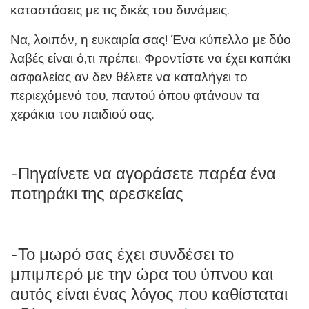
καταστάσεις με τις δικές του δυνάμεις.
Να, λοιπόν, η ευκαιρία σας! Ένα κύπελλο με δύο
λαβές είναι ό,τι πρέπει. Φροντίστε να έχει καπάκι
ασφαλείας αν δεν θέλετε να καταλήγει το
περιεχόμενό του, παντού όπου φτάνουν τα
χεράκια του παιδιού σας.
-Πηγαίνετε να αγοράσετε παρέα ένα
ποτηράκι της αρεσκείας
-Το μωρό σας έχει συνδέσει το
μπιμπερό με την ώρα του ύπνου και
αυτός είναι ένας λόγος που καθίσταται