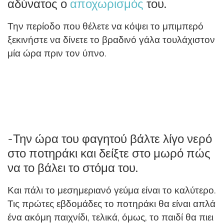
αδύνατος ο
αποχωρισμός
του.
Την περίοδο που θέλετε να κόψει το μπιμπερό
ξεκινήστε να δίνετε το βραδινό γάλα τουλάχιστον
μία ώρα πριν τον ύπνο.
-Την ώρα του φαγητού βάλτε λίγο νερό
στο ποτηράκι και δείξτε στο μωρό πώς
να το βάλει το στόμα του.
Και πάλι το μεσημεριανό γεύμα είναι το καλύτερο.
Τις πρώτες εβδομάδες το ποτηράκι θα είναι απλά
ένα ακόμη παιχνίδι, τελικά, όμως, το παιδί θα πιει