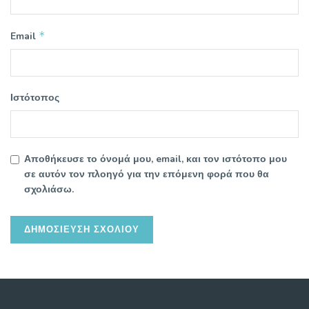
*
Email
Ιστότοπος
Αποθήκευσε το όνομά μου, email, και τον ιστότοπο μου
σε αυτόν τον πλοηγό για την επόμενη φορά που θα
σχολιάσω.