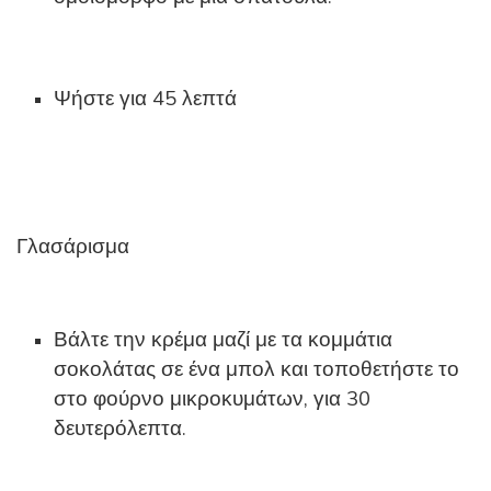
Ψήστε για 45 λεπτά
Γλασάρισμα
Βάλτε την κρέμα μαζί με τα κομμάτια
σοκολάτας σε ένα μπολ και τοποθετήστε το
στο φούρνο μικροκυμάτων, για 30
δευτερόλεπτα.