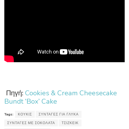
Πηγή:
Cookies & Cream Cheesecake
Bundt ‘Box’ Cake
Tags:
ΚΟΥΚΙΣ
ΣΥΝΤΑΓΕΣ ΓΙΑ ΓΛΥΚΑ
ΣΥΝΤΑΓΕΣ ΜΕ ΣΟΚΟΛΑΤΑ
ΤΣΙΖΚΕΙΚ