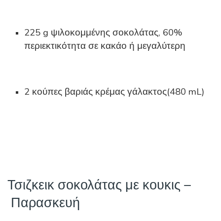
225 g ψιλοκομμένης σοκολάτας, 60%
περιεκτικότητα σε κακάο ή μεγαλύτερη
2 κούπες βαριάς κρέμας γάλακτος(480 mL)
Τσιζκεικ σοκολάτας με κουκις –
Παρασκευή