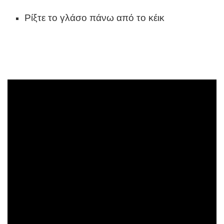
Ρίξτε το γλάσο πάνω από το κέικ