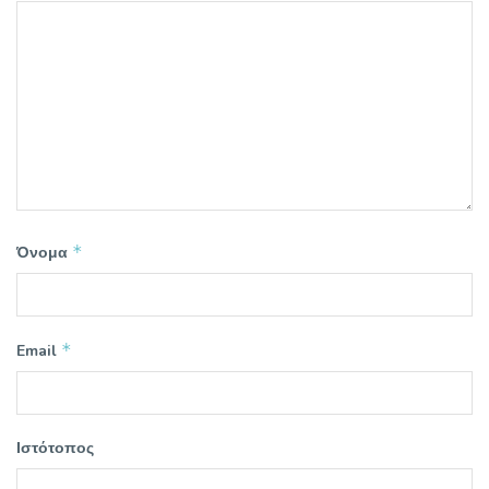
*
Όνομα
*
Email
Ιστότοπος